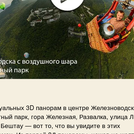
туальных 3D панорам в центре Железноводск
ный парк, гора Железная, Развалка, улица 
 Бештау — вот то, что вы увидите в этих