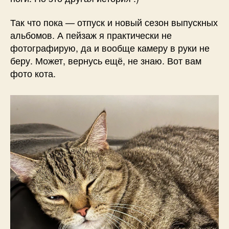
Так что пока — отпуск и новый сезон выпускных
альбомов. А пейзаж я практически не
фотографирую, да и вообще камеру в руки не
беру. Может, вернусь ещё, не знаю. Вот вам
фото кота.