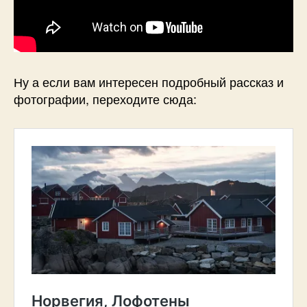
Ну а если вам интересен подробный рассказ и
фотографии, переходите сюда: