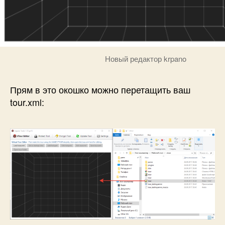
Новый редактор krpano
Прям в это окошко можно перетащить ваш
tour.xml: