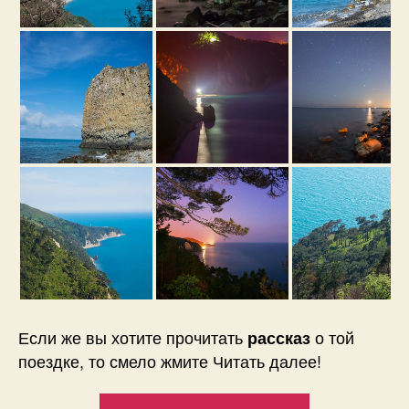
Если же вы хотите прочитать
о той
рассказ
поездке, то смело жмите Читать далее!
«Скала