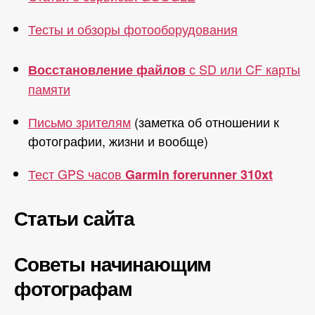
Тесты и обзоры фотооборудования
с SD или CF карты
Восстановление файлов
памяти
Письмо зрителям
(заметка об отношении к
фотографии, жизни и вообще)
Тест GPS часов
Garmin forerunner 310xt
Статьи сайта
Советы начинающим
фотографам