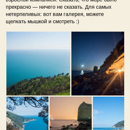
прекрасно — ничего не сказать. Для самых
нетерпеливых: вот вам галерея, можете
щелкать мышкой и смотреть :)