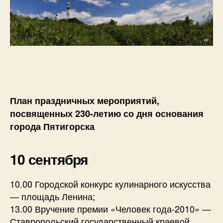
План праздничных мероприятий,
посвященных 230-летию со дня основания
города Пятигорска
10 сентября
10.00 Городской конкурс кулинарного искусства
— площадь Ленина;
13.00 Вручение премии «Человек года-2010» —
Ставропольский государственный краевой