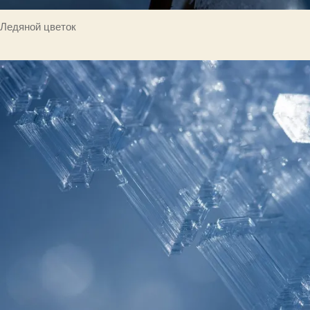
Ледяной цветок