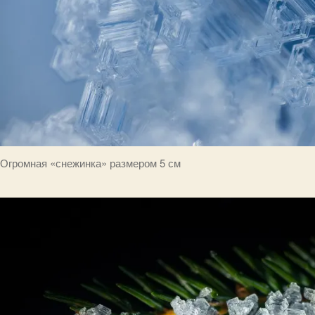
Огромная «снежинка» размером 5 см