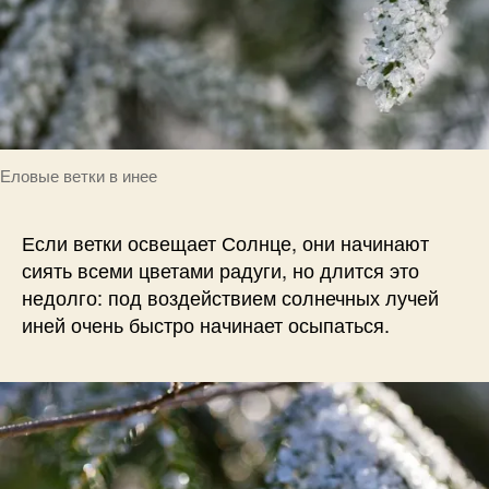
Еловые ветки в инее
Если ветки освещает Солнце, они начинают
сиять всеми цветами радуги, но длится это
недолго: под воздействием солнечных лучей
иней очень быстро начинает осыпаться.