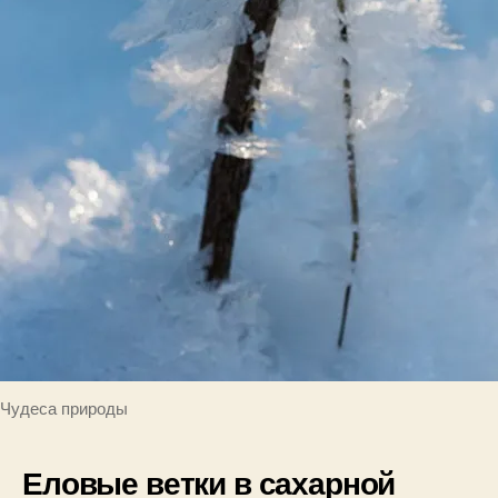
Чудеса природы
Еловые ветки в сахарной