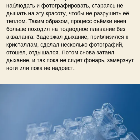
наблюдать и фотографировать, стараясь не
дышать на эту красоту, чтобы не разрушить её
теплом.
Таким образом, процесс съёмки инея
больше походил на подводное плавание без
акваланга: Задержал дыхание, приблизился к
кристаллам, сделал несколько фотографий,
отошел, отдышался. Потом снова затаил
дыхание, и так пока не сядет фонарь, замерзнут
ноги или пока не надоест.