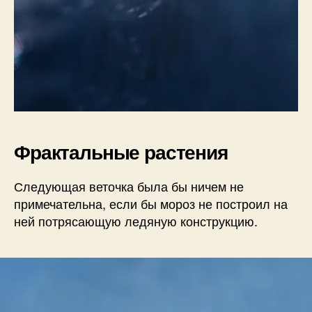
Фрактальные растения
Следующая веточка была бы ничем не
примечательна, если бы мороз не построил на
ней потрясающую ледяную конструкцию.