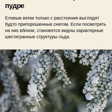
пудре
Еловые ветки только с расстояния выглядят
будто припорошенные снегом. Если посмотреть
на них вблизи, становятся видны характерные
шестигранные структуры льда.