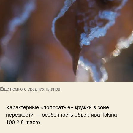
Еще немного средних планов
Характерные «полосатые» кружки в зоне
нерезкости — особенность объектива Tokina
100 2.8 macro.