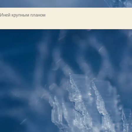
Иней крупным планом