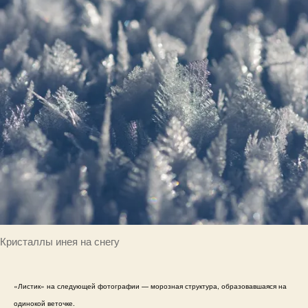
Кристаллы инея на снегу
«Листик» на следующей фотографии — морозная структура, образовавшаяся на
одинокой веточке.