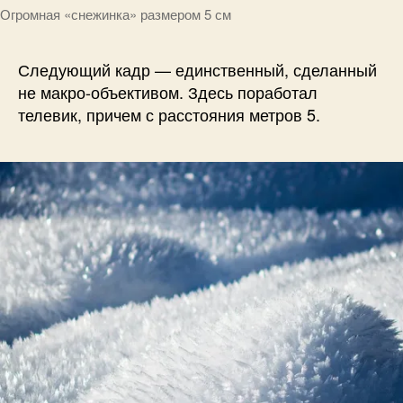
Огромная «снежинка» размером 5 см
Следующий кадр — единственный, сделанный
не макро-объективом. Здесь поработал
телевик, причем с расстояния метров 5.