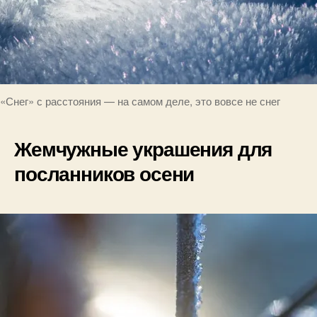
«Снег» с расстояния — на самом деле, это вовсе не снег
Жемчужные украшения для
посланников осени