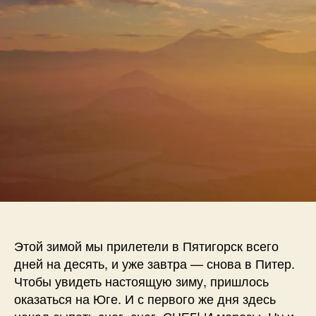
Этой зимой мы прилетели в Пятигорск всего
дней на десять, и уже завтра — снова в Питер.
Чтобы увидеть настоящую зиму, пришлось
оказаться на Юге. И с первого же дня здесь
начал сыпать снег, снег, СНЕГ! И морозы. Ну и