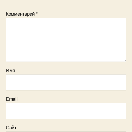
Комментарий
*
Имя
Email
Сайт