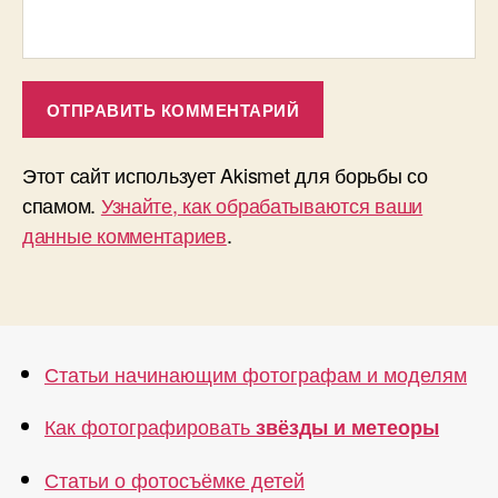
Этот сайт использует Akismet для борьбы со
спамом.
Узнайте, как обрабатываются ваши
данные комментариев
.
Статьи начинающим фотографам и моделям
Как фотографировать
звёзды и метеоры
Статьи о фотосъёмке детей