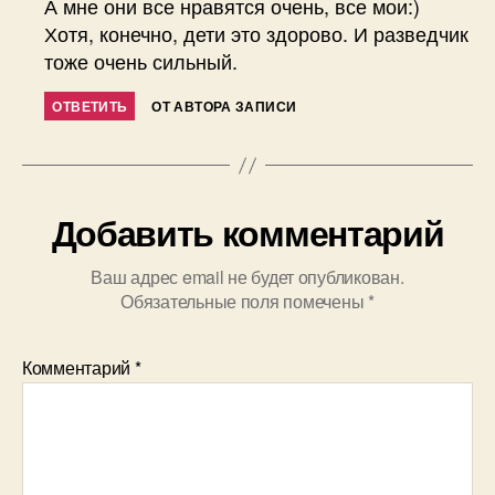
А мне они все нравятся очень, все мои:)
Хотя, конечно, дети это здорово. И разведчик
тоже очень сильный.
ОТВЕТИТЬ
ОТ АВТОРА ЗАПИСИ
Добавить комментарий
Ваш адрес email не будет опубликован.
Обязательные поля помечены
*
Комментарий
*