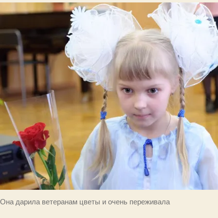
Она дарила ветеранам цветы и очень переживала