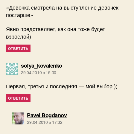
«Девочка смотрела на выступление девочек
постарше»
Явно представляет, как она тоже будет
взрослой)
ОТВЕТИТЬ
пишет:
sofya_kovalenko
29.04.2010 в 15:30
Первая, третья и последняя — мой выбор ))
ОТВЕТИТЬ
пишет:
Pavel Bogdanov
29.04.2010 в 17:32