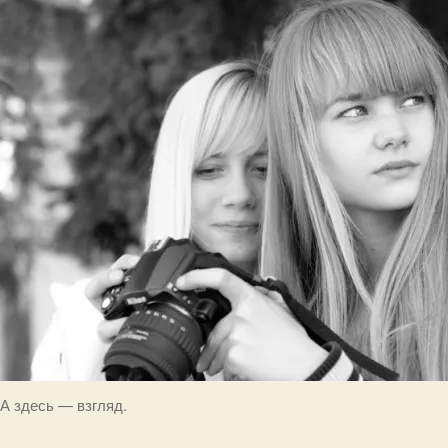
А здесь — взгляд.