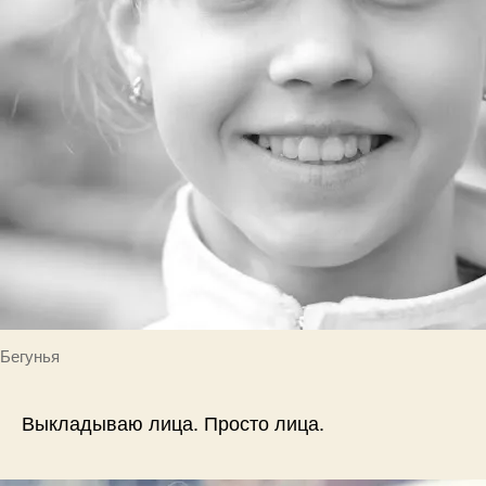
Бегунья
Выкладываю лица. Просто лица.