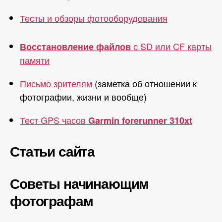
Тесты и обзоры фотооборудования
с SD или CF карты
Восстановление файлов
памяти
Письмо зрителям
(заметка об отношении к
фотографии, жизни и вообще)
Тест GPS часов
Garmin forerunner 310xt
Статьи сайта
Советы начинающим
фотографам