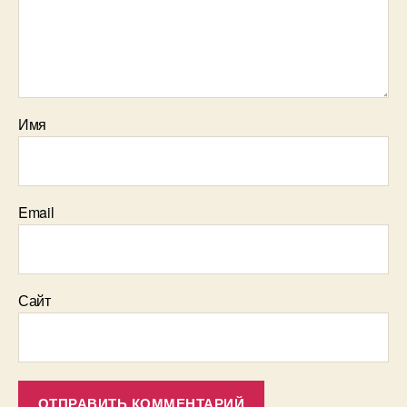
Имя
Email
Сайт