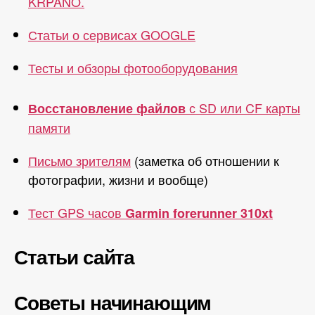
KRPANO.
Статьи о сервисах GOOGLE
Тесты и обзоры фотооборудования
с SD или CF карты
Восстановление файлов
памяти
Письмо зрителям
(заметка об отношении к
фотографии, жизни и вообще)
Тест GPS часов
Garmin forerunner 310xt
Статьи сайта
Советы начинающим