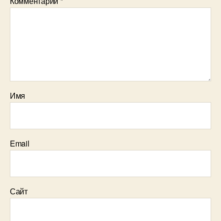
Комментарий
*
Имя
Email
Сайт