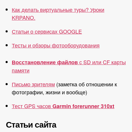
Как делать виртуальные туры? Уроки
KRPANO.
Статьи о сервисах GOOGLE
Тесты и обзоры фотооборудования
с SD или CF карты
Восстановление файлов
памяти
Письмо зрителям
(заметка об отношении к
фотографии, жизни и вообще)
Тест GPS часов
Garmin forerunner 310xt
Статьи сайта