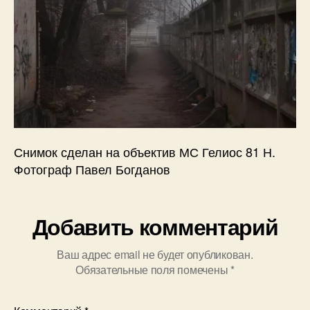
в
Снимок сделан на объектив МС Гелиос 81 Н.
Фотограф Павел Богданов
Добавить комментарий
Ваш адрес email не будет опубликован.
Обязательные поля помечены
*