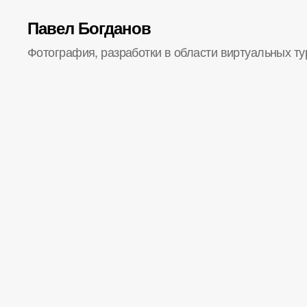
Павел Богданов
Фотография, разработки в области виртуальных ту