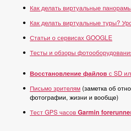
Как делать виртуальные панорам
Как делать виртуальные туры? У
Статьи о сервисах GOOGLE
Тесты и обзоры фотооборудовани
Восстановление файлов
с SD ил
Письмо зрителям
(заметка об отн
фотографии, жизни и вообще)
Тест GPS часов
Garmin forerunne