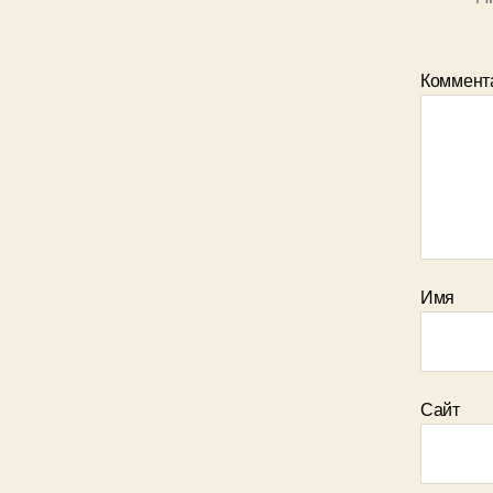
Коммент
Имя
Сайт