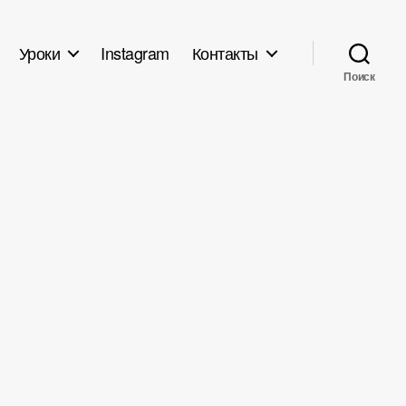
Уроки
Instagram
Контакты
Поиск