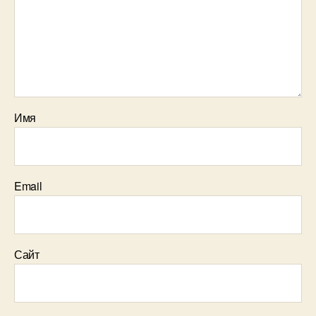
Имя
Email
Сайт