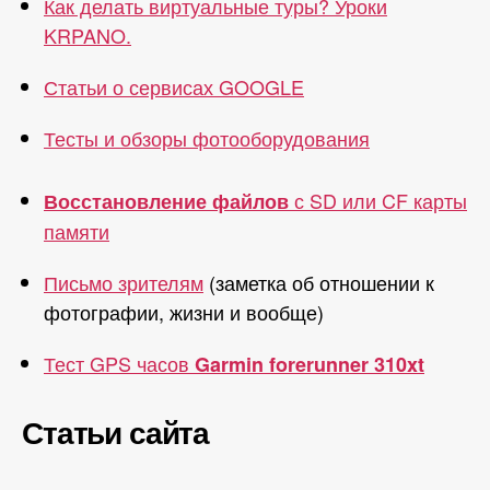
Как делать виртуальные туры? Уроки
KRPANO.
Статьи о сервисах GOOGLE
Тесты и обзоры фотооборудования
с SD или CF карты
Восстановление файлов
памяти
Письмо зрителям
(заметка об отношении к
фотографии, жизни и вообще)
Тест GPS часов
Garmin forerunner 310xt
Статьи сайта