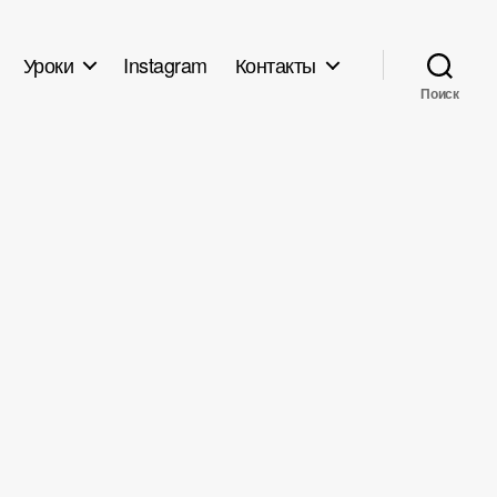
Уроки
Instagram
Контакты
Поиск