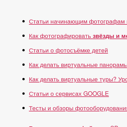
Статьи начинающим фотографам 
Как фотографировать
звёзды и 
Статьи о фотосъёмке детей
Как делать виртуальные панорам
Как делать виртуальные туры? У
Статьи о сервисах GOOGLE
Тесты и обзоры фотооборудовани