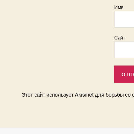
Имя
Сайт
Этот сайт использует Akismet для борьбы со