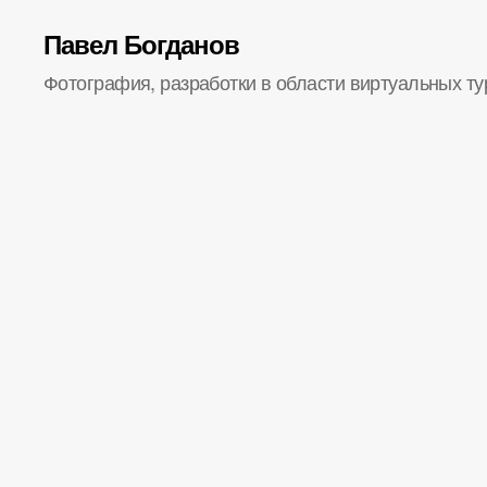
Павел Богданов
Фотография, разработки в области виртуальных ту