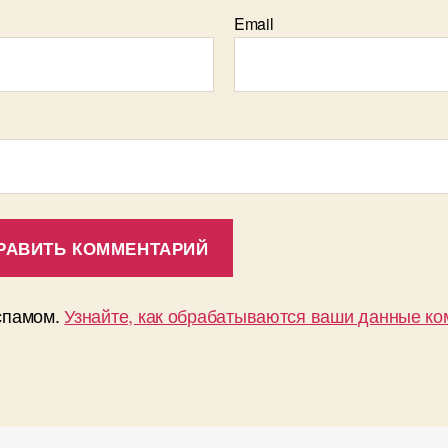
Email
 спамом.
Узнайте, как обрабатываются ваши данные к