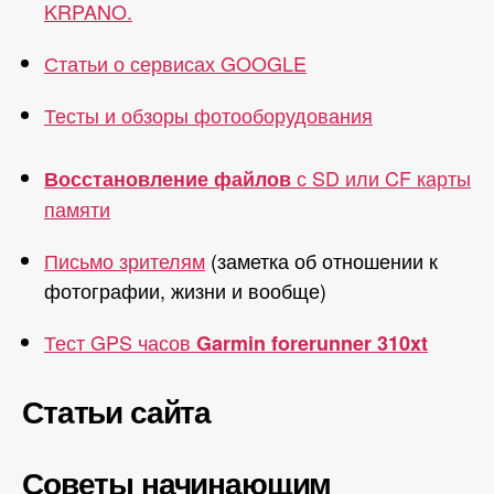
KRPANO.
Статьи о сервисах GOOGLE
Тесты и обзоры фотооборудования
с SD или CF карты
Восстановление файлов
памяти
Письмо зрителям
(заметка об отношении к
фотографии, жизни и вообще)
Тест GPS часов
Garmin forerunner 310xt
Статьи сайта
Советы начинающим