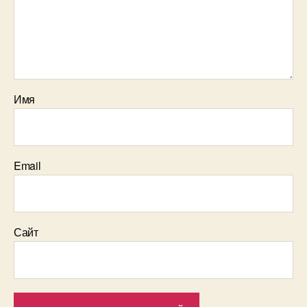
Имя
Email
Сайт