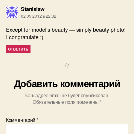
пишет:
Stanislaw
02.09.2012 в 22:32
Except for model’s beauty — simply beauty photo!
I congratulate :)
ОТВЕТИТЬ
Добавить комментарий
Ваш адрес email не будет опубликован.
Обязательные поля помечены
*
Комментарий
*