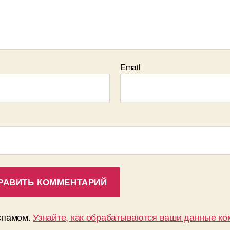
Email
 спамом.
Узнайте, как обрабатываются ваши данные к