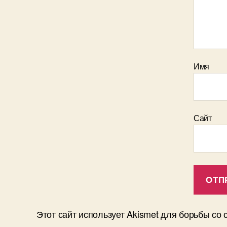
Имя
Сайт
Этот сайт использует Akismet для борьбы со