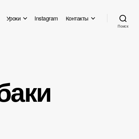
Уроки
Instagram
Контакты
Поиск
баки