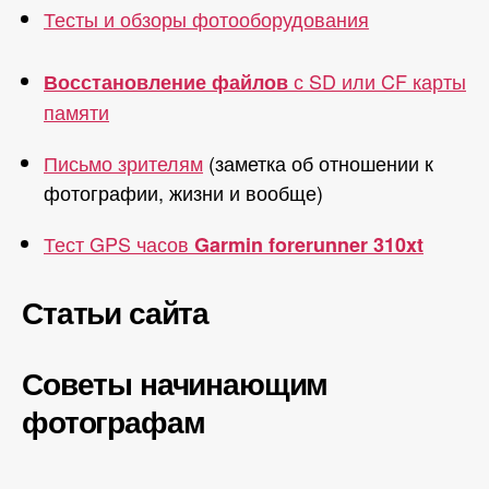
Тесты и обзоры фотооборудования
с SD или CF карты
Восстановление файлов
памяти
Письмо зрителям
(заметка об отношении к
фотографии, жизни и вообще)
Тест GPS часов
Garmin forerunner 310xt
Статьи сайта
Советы начинающим
фотографам