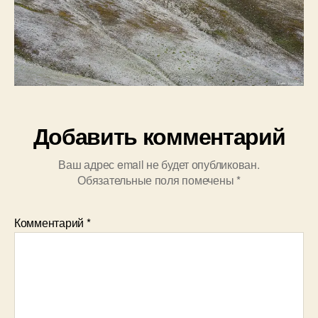
Добавить комментарий
Ваш адрес email не будет опубликован.
Обязательные поля помечены
*
Комментарий
*