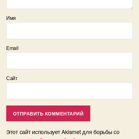
Имя
Email
Сайт
Этот сайт использует Akismet для борьбы со