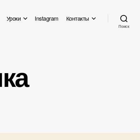
Уроки
Instagram
Контакты
Поиск
мка