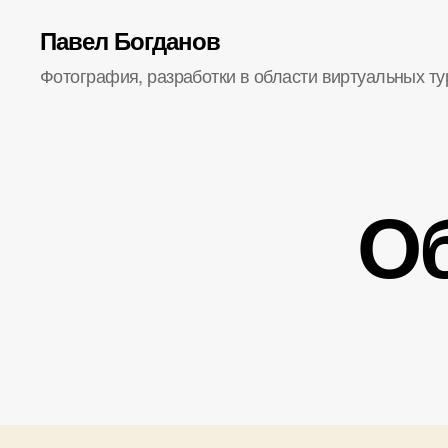
Павел Богданов
Фотография, разработки в области виртуальных ту
Об