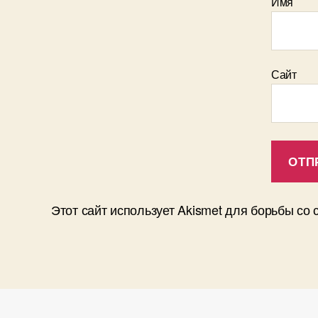
Имя
Сайт
Этот сайт использует Akismet для борьбы со