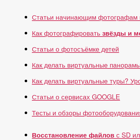
Статьи начинающим фотографам 
Как фотографировать
звёзды и 
Статьи о фотосъёмке детей
Как делать виртуальные панорам
Как делать виртуальные туры? У
Статьи о сервисах GOOGLE
Тесты и обзоры фотооборудовани
Восстановление файлов
с SD ил