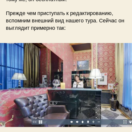
Прежде чем приступать к редактированию,
вспомним внешний вид нашего тура. Сейчас он
выглядит примерно так: