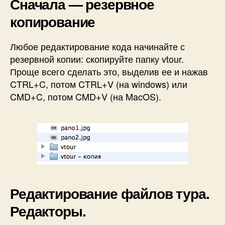
Сначала — резервное
копирование
Любое редактирование кода начинайте с
резервной копии: скопируйте папку vtour.
Проще всего сделать это, выделив ее и нажав
CTRL+C, потом CTRL+V (на windows) или
CMD+C, потом CMD+V (на MacOS).
Редактирование файлов тура.
Редакторы.