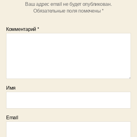
Ваш адрес email не будет опубликован.
Обязательные поля помечены
*
Комментарий
*
Имя
Email