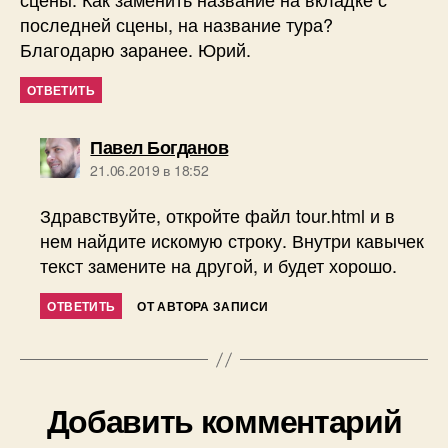
последней сцены, на название тура?
Благодарю заранее. Юрий.
ОТВЕТИТЬ
пишет:
Павел Богданов
21.06.2019 в 18:52
Здравствуйте, откройте файл tour.html и в
нем найдите искомую строку. Внутри кавычек
текст замените на другой, и будет хорошо.
ОТВЕТИТЬ
ОТ АВТОРА ЗАПИСИ
Добавить комментарий