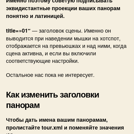
Именно поэтому советую подписывать
эквидистантные проекции ваших панорам
понятно и латиницей.
— заголовок сцены. Именно он
title=»01″
выводится при наведении мышки на хотспот,
отображается на превьюшках и над ними, когда
сцена активна, и если вы включили
соответствующие настройки.
Остальное нас пока не интересует.
Как изменить заголовки
панорам
Чтобы дать имена вашим панорамам,
пролистайте tour.xml и поменяйте значения