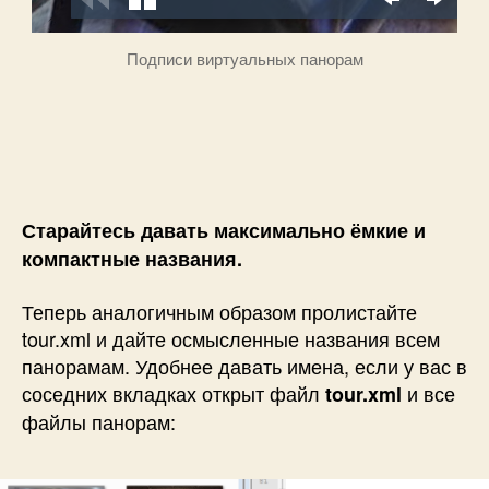
Подписи виртуальных панорам
Старайтесь давать максимально ёмкие и
компактные названия.
Теперь аналогичным образом пролистайте
tour.xml и дайте осмысленные названия всем
панорамам. Удобнее давать имена, если у вас в
соседних вкладках открыт файл
и все
tour.xml
файлы панорам: