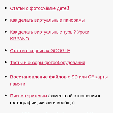
Статьи о фотосъёмке детей
Как делать виртуальные панорамы
Как делать виртуальные туры? Уроки
KRPANO.
Статьи о сервисах GOOGLE
Тесты и обзоры фотооборудования
с SD или CF карты
Восстановление файлов
памяти
Письмо зрителям
(заметка об отношении к
фотографии, жизни и вообще)