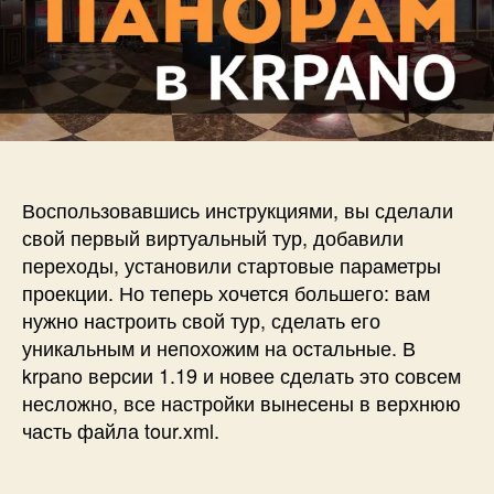
—
о
подписи
в
Воспользовавшись инструкциями, вы сделали
свой первый виртуальный тур, добавили
переходы, установили стартовые параметры
проекции. Но теперь хочется большего: вам
нужно настроить свой тур, сделать его
уникальным и непохожим на остальные. В
krpano версии 1.19 и новее сделать это совсем
несложно, все настройки вынесены в верхнюю
часть файла tour.xml.