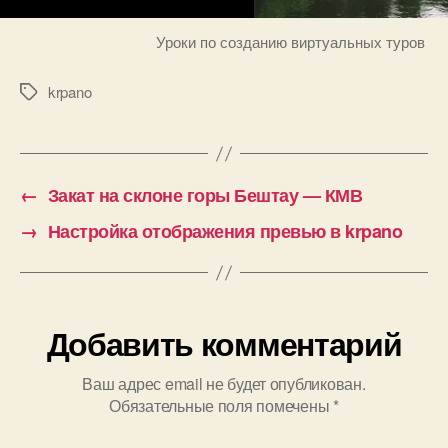
Уроки по созданию виртуальных туров
krpano
Метки
←
Закат на склоне горы Бештау — КМВ
→
Настройка отображения превью в krpano
Добавить комментарий
Ваш адрес email не будет опубликован.
Обязательные поля помечены
*