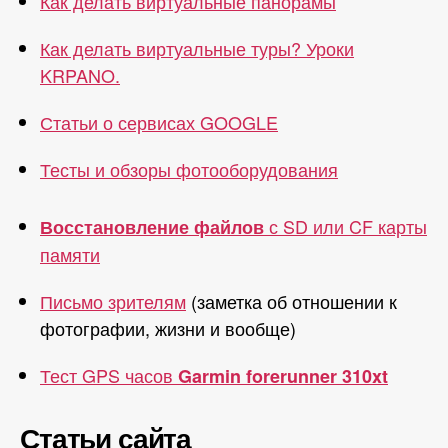
Как делать виртуальные панорамы
Как делать виртуальные туры? Уроки
KRPANO.
Статьи о сервисах GOOGLE
Тесты и обзоры фотооборудования
с SD или CF карты
Восстановление файлов
памяти
Письмо зрителям
(заметка об отношении к
фотографии, жизни и вообще)
Тест GPS часов
Garmin forerunner 310xt
Статьи сайта