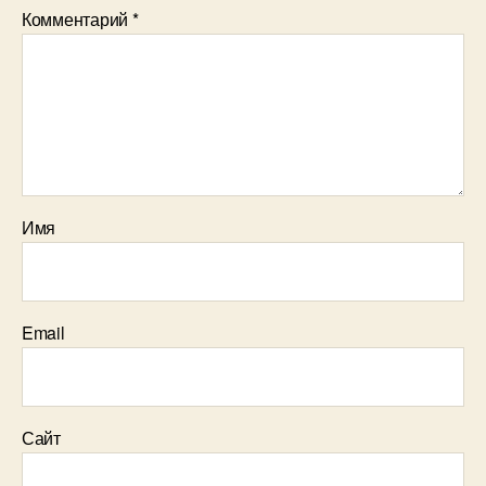
Комментарий
*
Имя
Email
Сайт