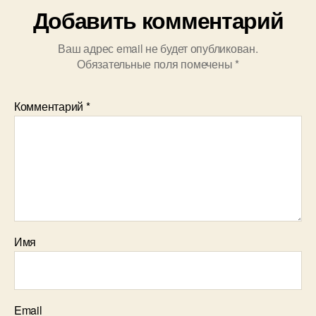
Добавить комментарий
Ваш адрес email не будет опубликован.
Обязательные поля помечены
*
Комментарий
*
Имя
Email