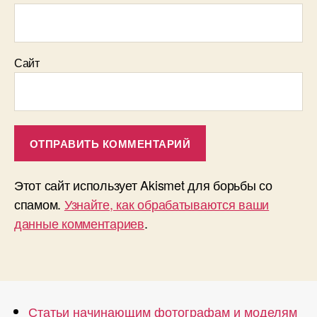
Сайт
Этот сайт использует Akismet для борьбы со
спамом.
Узнайте, как обрабатываются ваши
данные комментариев
.
Статьи начинающим фотографам и моделям