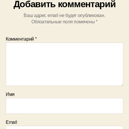
Добавить комментарий
Ваш адрес email не будет опубликован.
Обязательные поля помечены
*
Комментарий
*
Имя
Email