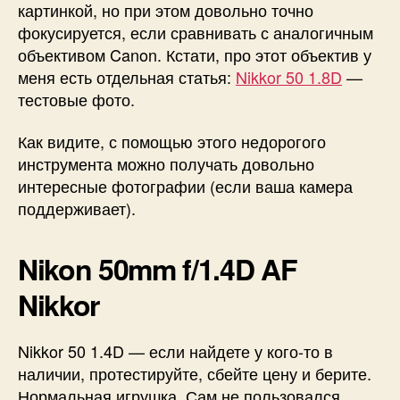
картинкой, но при этом довольно точно
фокусируется, если сравнивать с аналогичным
объективом Canon. Кстати, про этот объектив у
меня есть отдельная статья:
Nikkor 50 1.8D
—
тестовые фото.
Как видите, с помощью этого недорогого
инструмента можно получать довольно
интересные фотографии (если ваша камера
поддерживает).
Nikon 50mm f/1.4D AF
Nikkor
Nikkor 50 1.4D — если найдете у кого-то в
наличии, протестируйте, сбейте цену и берите.
Нормальная игрушка. Сам не пользовался.