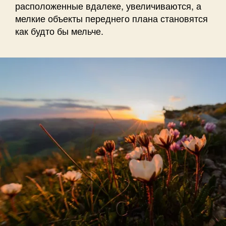
расположенные вдалеке, увеличиваются, а
мелкие объекты переднего плана становятся
как будто бы мельче.