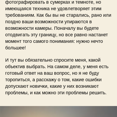
фотографировать в сумерках и темноте, но
имеющаяся техника не удовлетворяет этим
требованиям. Как бы вы не старались, рано или
поздно ваши возможности упираются в
возможности камеры. Поначалу вы будете
отодвигать эту границу, но все равно настанет
момент того самого понимания: нужно нечто
большее!
И тут вы обязательно спросите меня, какой
объектив выбрать. На самом деле, у меня есть
готовый ответ на ваш вопрос, но я не буду
торопиться, а расскажу о том, какие ошибки
допускают новички, какие у них возникают
проблемы, и как можно эти проблемы решить.