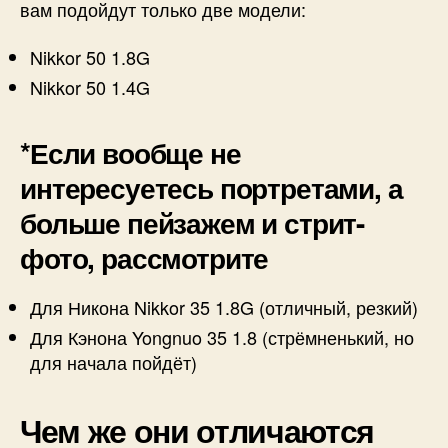
вам подойдут только две модели:
Nikkor 50 1.8G
Nikkor 50 1.4G
*Если вообще не
интересуетесь портретами, а
больше пейзажем и стрит-
фото, рассмотрите
Для Никона Nikkor 35 1.8G (отличный, резкий)
Для Кэнона Yongnuo 35 1.8 (стрёмненький, но
для начала пойдёт)
Чем же они отличаются