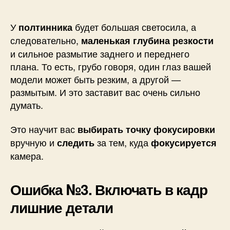
У
будет большая светосила, а
полтинника
следовательно,
маленькая глубина резкости
и сильное размытие заднего и переднего
плана. То есть, грубо говоря, один глаз вашей
модели может быть резким, а другой —
размытым. И это заставит вас очень сильно
думать.
Это научит вас
выбирать точку фокусировки
вручную и
за тем, куда
следить
фокусируется
камера.
Ошибка №3. Включать в кадр
лишние детали