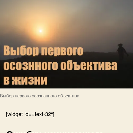
Выбор первого осознанного объектива
[widget id=»text-32″]