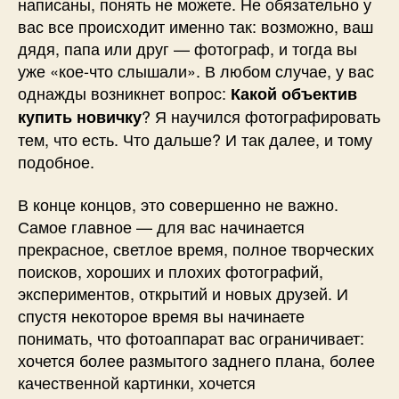
написаны, понять не можете. Не обязательно у
вас все происходит именно так: возможно, ваш
дядя, папа или друг — фотограф, и тогда вы
уже «кое-что слышали». В любом случае, у вас
однажды возникнет вопрос:
Какой объектив
? Я научился фотографировать
купить новичку
тем, что есть. Что дальше? И так далее, и тому
подобное.
В конце концов, это совершенно не важно.
Самое главное — для вас начинается
прекрасное, светлое время, полное творческих
поисков, хороших и плохих фотографий,
экспериментов, открытий и новых друзей. И
спустя некоторое время вы начинаете
понимать, что фотоаппарат вас ограничивает:
хочется более размытого заднего плана, более
качественной картинки, хочется