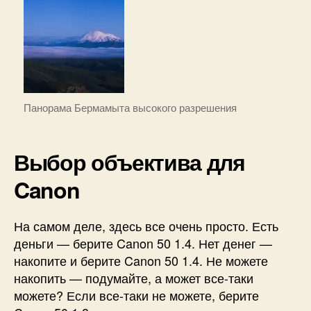
Панорама Бермамыта высокого разрешения
Выбор объектива для
Canon
На самом деле, здесь все очень просто. Есть
деньги — берите Canon 50 1.4. Нет денег —
накопите и берите Canon 50 1.4. Не можете
накопить — подумайте, а может все-таки
можете? Если все-таки не можете, берите