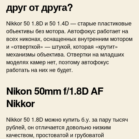
друг от друга?
Nikkor 50 1.8D и 50 1.4D — старые пластиковые
объективы без мотора. Автофокус работает на
всех никонах, оснащенных внутренним мотором
и «отверткой» — штукой, которая «крутит»
механизмы объектива. Отвертки на младших
моделях камер нет, поэтому автофокус
работать на них не будет.
Nikon 50mm f/1.8D AF
Nikkor
Nikkor 50 1.8D можно купить б.у. за пару тысяч
рублей, он отличается довольно низким
качеством, простоватой и грубоватой