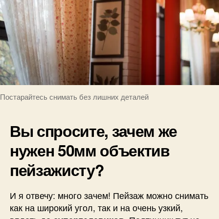
Постарайтесь снимать без лишних деталей
Вы спросите, зачем же
нужен 50мм объектив
пейзажисту?
И я отвечу: много зачем! Пейзаж можно снимать
как на широкий угол, так и на очень узкий,