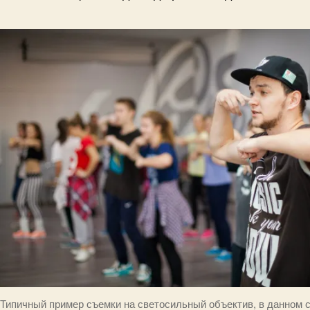
Типичный пример съемки на светосильный объектив, в данном 