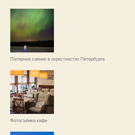
Полярное сияние в окрестностях Петербурга
Фотосъёмка кафе