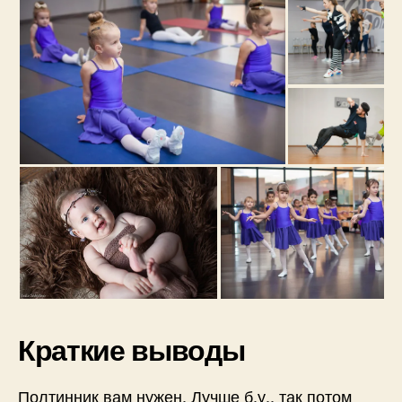
Краткие выводы
Полтинник вам нужен. Лучше б.у., так потом