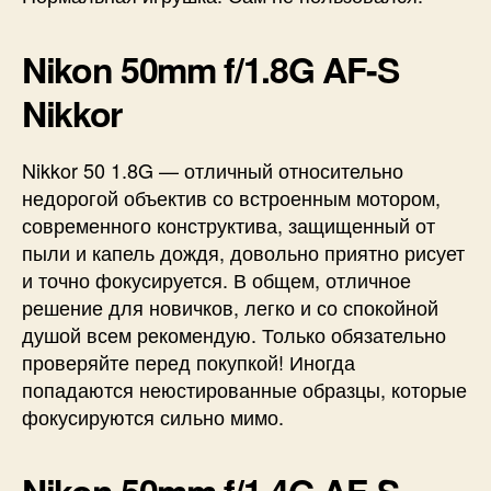
Nikon 50mm f/1.8G AF-S
Nikkor
Nikkor 50 1.8G — отличный относительно
недорогой объектив со встроенным мотором,
современного конструктива, защищенный от
пыли и капель дождя, довольно приятно рисует
и точно фокусируется. В общем, отличное
решение для новичков, легко и со спокойной
душой всем рекомендую. Только обязательно
проверяйте перед покупкой! Иногда
попадаются неюстированные образцы, которые
фокусируются сильно мимо.