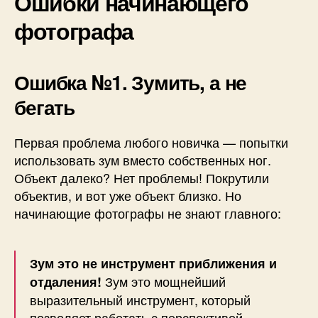
Ошибки начинающего
фотографа
Ошибка №1. Зумить, а не
бегать
Первая проблема любого новичка — попытки
использовать зум вместо собственных ног.
Объект далеко? Нет проблемы! Покрутили
объектив, и вот уже объект близко. Но
начинающие фотографы не знают главного:
Зум это не инструмент приближения и
Зум это мощнейший
отдаления!
выразительный инструмент, который
позволяет работать с перспективой,