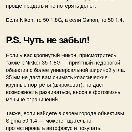
проще продать и не потерять денег.
Если Nikon, то 50 1.8G, а если Canon, то 50 1.4.
P.S. Чуть не забыл!
Если у вас кропнутый Никон, присмотритесь
также к Nikkor 35 1.8G — приятный недорогой
объектив с более универсальной шириной угла.
35 мм не даст вам снимать классические
крупные портреты (широковат), но даст
возможность развиваться, внося в фотожизнь
меньше ограничений.
Также, если найдете в своем городе объективы
Sigma 50 1.4 — можете тщательно
протестировать автофокус и покупать.