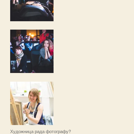
Художница рада фотографу?