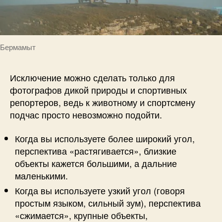
Бермамыт
Исключение можно сделать только для
фотографов дикой природы и спортивных
репортеров, ведь к животному и спортсмену
подчас просто невозможно подойти.
Когда вы используете более широкий угол,
перспектива «растягивается», близкие
объекты кажется большими, а дальние
маленькими.
Когда вы используете узкий угол (говоря
простым языком, сильный зум), перспектива
«сжимается», крупные объекты,