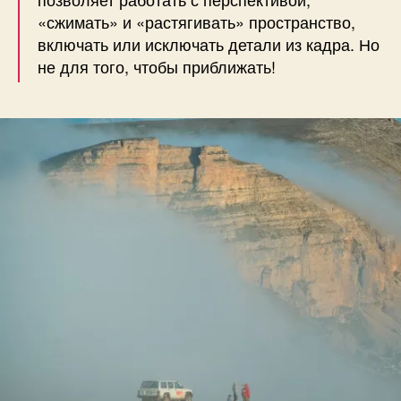
«сжимать» и «растягивать» пространство,
включать или исключать детали из кадра. Но
не для того, чтобы приближать!