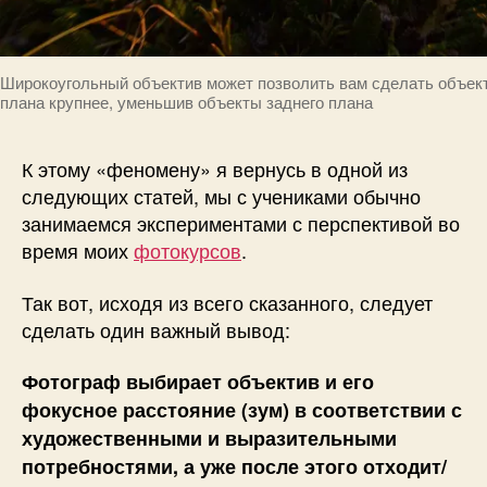
Широкоугольный объектив может позволить вам сделать объек
плана крупнее, уменьшив объекты заднего плана
К этому «феномену» я вернусь в одной из
следующих статей, мы с учениками обычно
занимаемся экспериментами с перспективой во
время моих
фотокурсов
.
Так вот, исходя из всего сказанного, следует
сделать один важный вывод:
Фотограф выбирает объектив и его
фокусное расстояние (зум) в соответствии с
художественными и выразительными
потребностями, а уже после этого отходит/