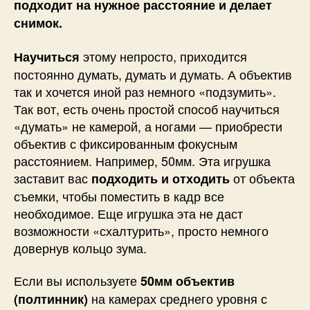
подходит на нужное расстояние и делает
снимок.
этому непросто, приходится
Научиться
постоянно думать, думать и думать. А объектив
так и хочется иной раз немного «подзумить».
Так вот, есть очень простой способ научиться
«думать» не камерой, а ногами — приобрести
объектив с фиксированным фокусным
расстоянием. Например, 50мм. Эта игрушка
заставит вас
от объекта
подходить и отходить
съемки, чтобы поместить в кадр все
необходимое. Еще игрушка эта не даст
возможности «схалтурить», просто немного
довернув кольцо зума.
Если вы используете
50мм объектив
на камерах среднего уровня с
(полтинник)