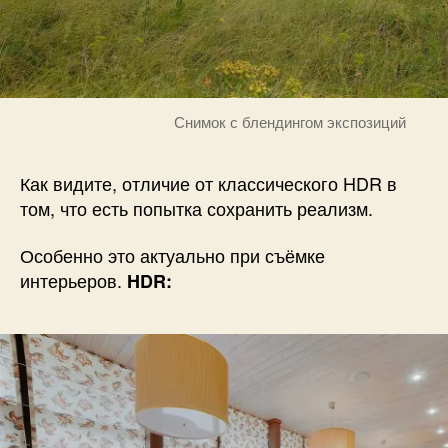
Снимок с блендингом экспозиций
Как видите, отличие от классического HDR в
том, что есть попытка сохранить реализм.
Особенно это актуально при съёмке
интерьеров.
HDR: