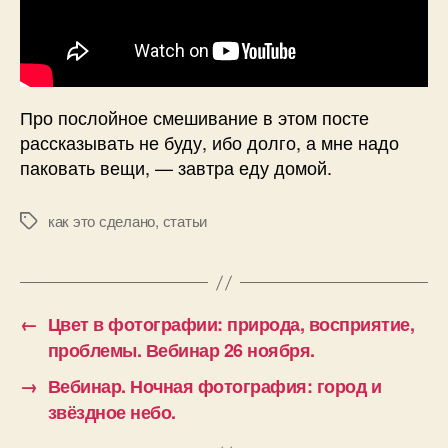
Про послойное смешивание в этом посте
рассказывать не буду, ибо долго, а мне надо
паковать вещи, — завтра еду домой.
как это сделано
,
статьи
Метки
←
Цвет в фотографии: природа, восприятие,
проблемы. Вебинар 26 ноября.
→
Вебинар. Ночная фотография: город и
звёздное небо.