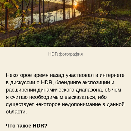
HDR фотография
Некоторое время назад участвовал в интернете
в дискуссии о HDR, блендинге экспозиций и
расширении динамического диапазона, об чём
я считаю необходимым высказаться, ибо
существует некоторое недопонимание в данной
области.
Что такое HDR?