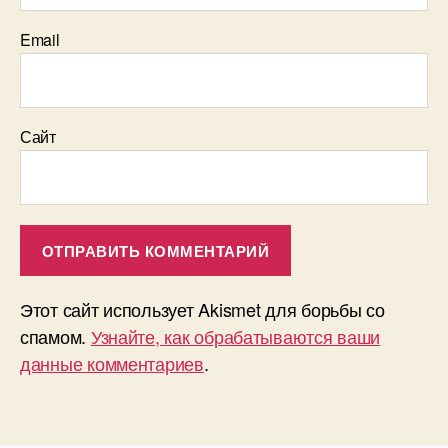
Email
Сайт
Этот сайт использует Akismet для борьбы со
спамом.
Узнайте, как обрабатываются ваши
данные комментариев
.