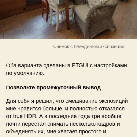
Снимок с блендингом экспозиций
Оба варианта сделаны в PTGUI с настройками
по умолчанию.
Позвольте промежуточный вывод
Для себя я решил, что смешивание экспозиций
мне нравится больше, и полностью отказался
от true HDR. А в последние года три вообще
почти перестал снимать несколько кадров и
объединять их, мне хватает простого и