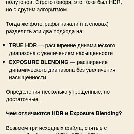
полутонов. Строго говоря, это тоже был HDR,
но с другим алгоритмом.
Тогда же фотографы начали (на словах)
разделять эти два подхода на:
— расширение динамического
TRUE HDR
диапазона с увеличением насыщенности
— расширение
EXPOSURE BLENDING
динамического диапазона без увеличения
насыщенности.
Определения несколько упрощённые, но
достаточные.
Чем отличаются HDR и Exposure Blending?
Возьмем три исходных файла, снятые с