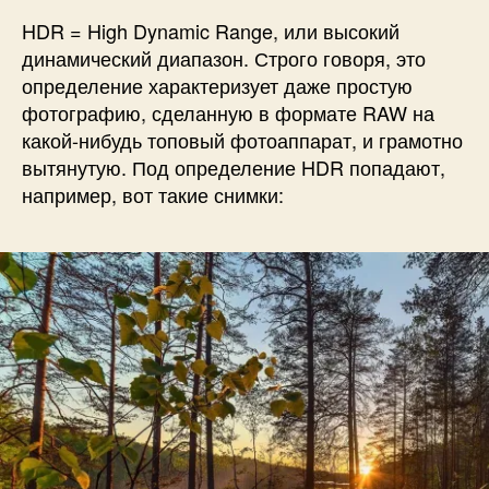
HDR = High Dynamic Range, или высокий
динамический диапазон. Строго говоря, это
определение характеризует даже простую
фотографию, сделанную в формате RAW на
какой-нибудь топовый фотоаппарат, и грамотно
вытянутую. Под определение HDR попадают,
например, вот такие снимки: