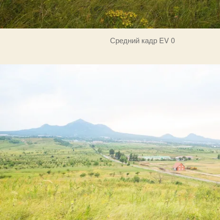
Средний кадр EV 0