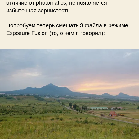
отличие от photomatics, не появляется
избыточная зернистость.
Попробуем теперь смешать 3 файла в режиме
Exposure Fusion (то, о чем я говорил):