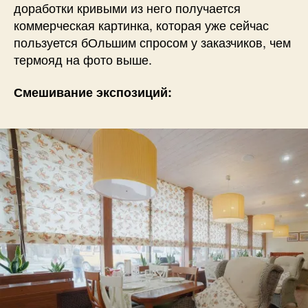
доработки кривыми из него получается
коммерческая картинка, которая уже сейчас
пользуется бОльшим спросом у заказчиков, чем
термояд на фото выше.
Смешивание экспозиций: