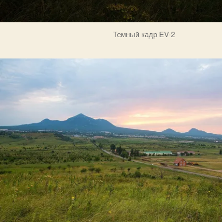
Темный кадр EV-2