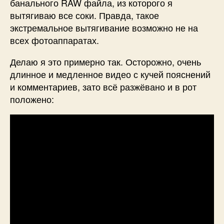
банального RAW файла, из которого я
вытягиваю все соки. Правда, такое
экстремальное вытягивание возможно не на
всех фотоаппаратах.
Делаю я это примерно так. Осторожно, очень
длинное и медленное видео с кучей пояснений
и комментариев, зато всё разжёвано и в рот
положено: