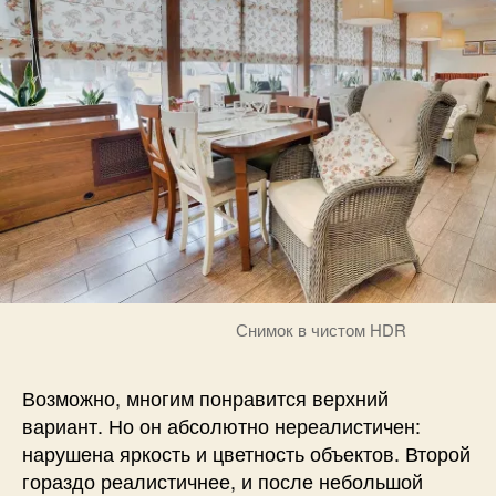
Снимок в чистом HDR
Возможно, многим понравится верхний
вариант. Но он абсолютно нереалистичен:
нарушена яркость и цветность объектов. Второй
гораздо реалистичнее, и после небольшой