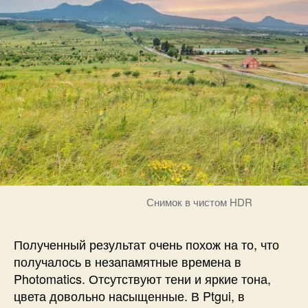
Снимок в чистом HDR
Полученный результат очень похож на то, что
получалось в незапамятные времена в
Photomatics. Отсутствуют тени и яркие тона,
цвета довольно насыщенные. В Ptgui, в