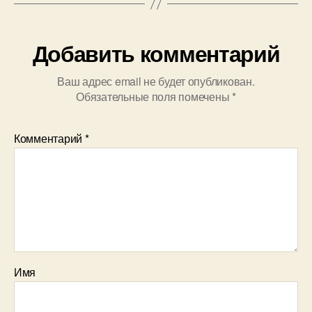
Добавить комментарий
Ваш адрес email не будет опубликован.
Обязательные поля помечены
*
Комментарий
*
Имя