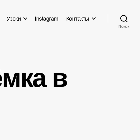
Уроки
Instagram
Контакты
Поиск
мка в