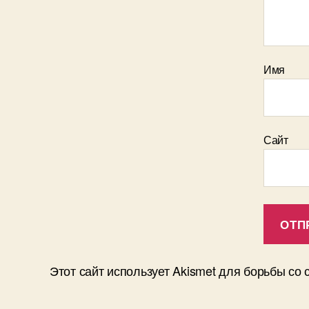
Имя
Сайт
Этот сайт использует Akismet для борьбы со