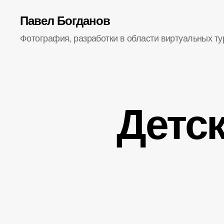
Павел Богданов
Фотография, разработки в области виртуальных ту
Детс