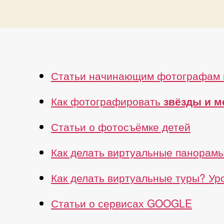
Статьи начинающим фотографам 
Как фотографировать
звёзды и 
Статьи о фотосъёмке детей
Как делать виртуальные панорам
Как делать виртуальные туры? У
Статьи о сервисах GOOGLE