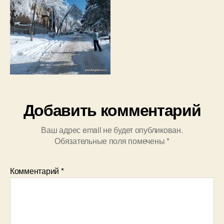
Добавить комментарий
Ваш адрес email не будет опубликован.
Обязательные поля помечены
*
Комментарий
*