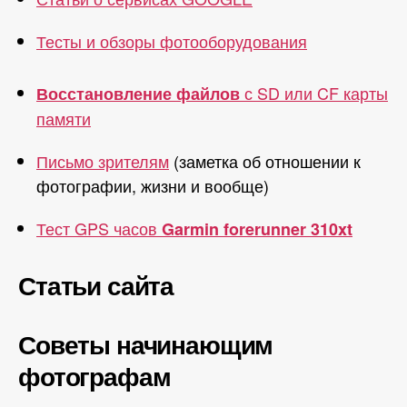
Тесты и обзоры фотооборудования
с SD или CF карты
Восстановление файлов
памяти
Письмо зрителям
(заметка об отношении к
фотографии, жизни и вообще)
Тест GPS часов
Garmin forerunner 310xt
Статьи сайта
Советы начинающим
фотографам