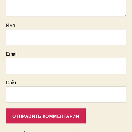
Имя
Email
Сайт