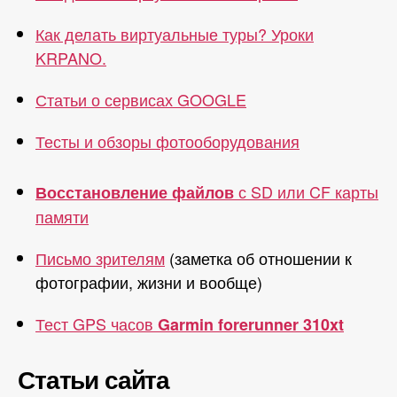
Как делать виртуальные туры? Уроки
KRPANO.
Статьи о сервисах GOOGLE
Тесты и обзоры фотооборудования
с SD или CF карты
Восстановление файлов
памяти
Письмо зрителям
(заметка об отношении к
фотографии, жизни и вообще)
Тест GPS часов
Garmin forerunner 310xt
Статьи сайта