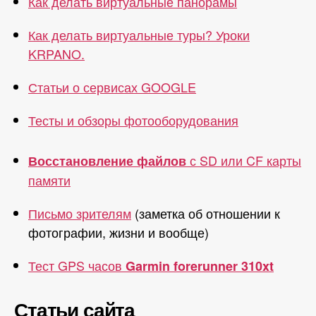
Как делать виртуальные панорамы
Как делать виртуальные туры? Уроки
KRPANO.
Статьи о сервисах GOOGLE
Тесты и обзоры фотооборудования
с SD или CF карты
Восстановление файлов
памяти
Письмо зрителям
(заметка об отношении к
фотографии, жизни и вообще)
Тест GPS часов
Garmin forerunner 310xt
Статьи сайта