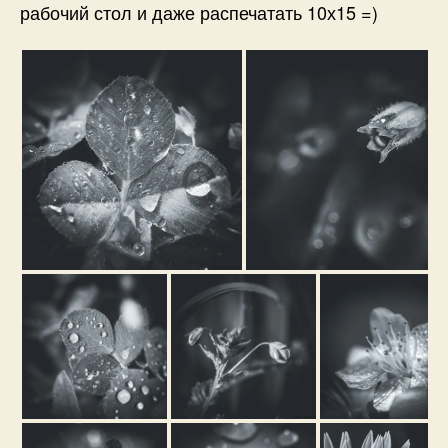
рабочий стол и даже распечатать 10х15 =)