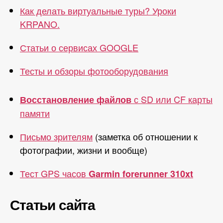
Как делать виртуальные туры? Уроки
KRPANO.
Статьи о сервисах GOOGLE
Тесты и обзоры фотооборудования
с SD или CF карты
Восстановление файлов
памяти
Письмо зрителям
(заметка об отношении к
фотографии, жизни и вообще)
Тест GPS часов
Garmin forerunner 310xt
Статьи сайта