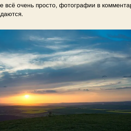
е всё очень просто, фотографии в коммента
ждаются.