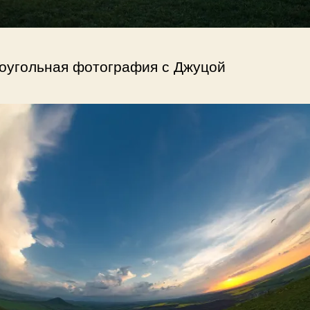
оугольная фотография с Джуцой