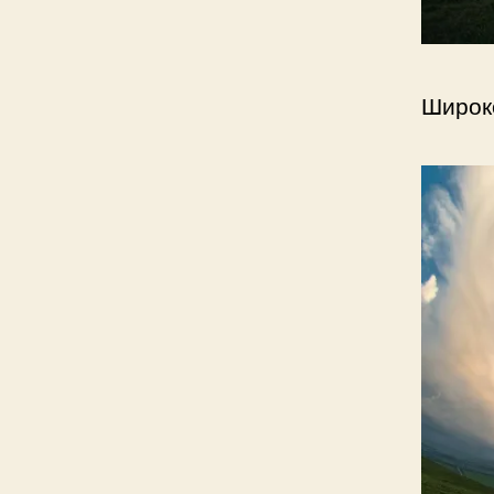
Широк