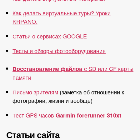
Как делать виртуальные туры? Уроки
KRPANO.
Статьи о сервисах GOOGLE
Тесты и обзоры фотооборудования
с SD или CF карты
Восстановление файлов
памяти
Письмо зрителям
(заметка об отношении к
фотографии, жизни и вообще)
Тест GPS часов
Garmin forerunner 310xt
Статьи сайта