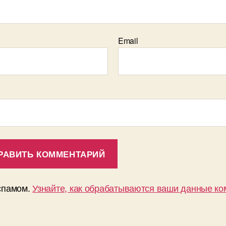
Email
 спамом.
Узнайте, как обрабатываются ваши данные к