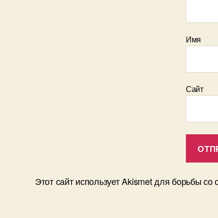
Имя
Сайт
Этот сайт использует Akismet для борьбы со