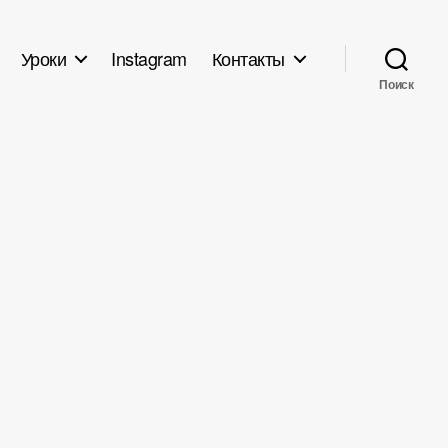
Уроки
Instagram
Контакты
Поиск