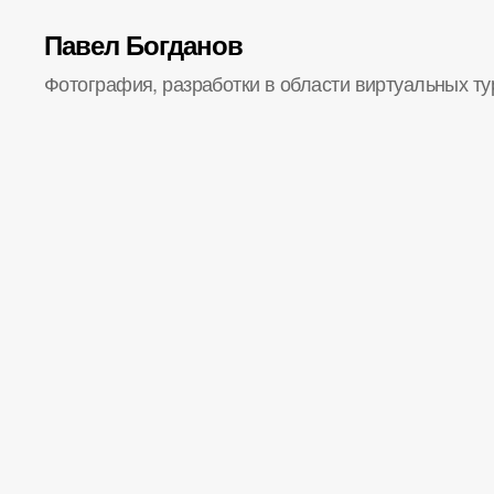
Павел Богданов
Фотография, разработки в области виртуальных ту