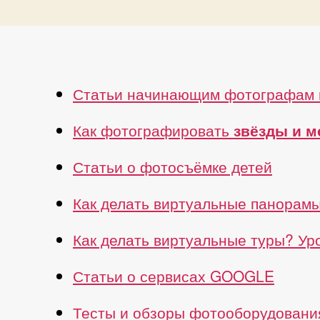
Статьи начинающим фотографам 
Как фотографировать
звёзды и 
Статьи о фотосъёмке детей
Как делать виртуальные панорам
Как делать виртуальные туры? У
Статьи о сервисах GOOGLE
Тесты и обзоры фотооборудовани