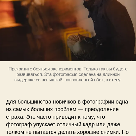
о
в
Прекратите бояться экспериментов! Только так вы будете
развиваться. Эта фотография сделана на длинной
выдержке со вспышкой, направленной вбок, в стену.
Для большинства новичков в фотографии одна
из самых больших проблем — преодоление
страха. Это часто приводит к тому, что
фотограф упускает отличный кадр или даже
толком не пытается делать хорошие снимки. Но