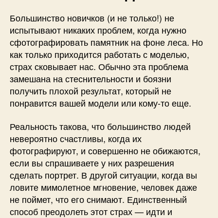
Большинство новичков (и не только!) не
испытывают никаких проблем, когда нужно
сфотографировать памятник на фоне леса. Но
как только приходится работать с моделью,
страх сковывает нас. Обычно эта проблема
замешана на стеснительности и боязни
получить плохой результат, который не
понравится вашей модели или кому-то еще.
Реальность такова, что большинство людей
невероятно счастливы, когда их
фотографируют, и совершенно не обижаются,
если вы спрашиваете у них разрешения
сделать портрет. В другой ситуации, когда вы
ловите мимолетное мгновение, человек даже
не поймет, что его снимают. Единственный
способ преодолеть этот страх — идти и