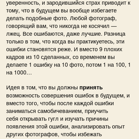
уверенность, и зародившийся страх приводит к
тому, что в будущем вы вообще избегаете
делать подобные фото. Любой фотограф,
говорящий вам, что никогда не косячил —
лжец. Все ошибаются, даже лучшие. Разница
только в том, что когда вы практикуетесь, эти
ошибки становятся реже. И вместо 9 плохих
кадров из 10 сделанных, со временем вы
делаете 1 ошибку на 10 фото, потом 1 на 100, 1
на 1000…
Идея в том, что вы должны
принять
возможность совершения ошибок в будущем, и
вместо того, чтобы после каждой ошибки
заниматься самобичеванием, приучить
себя открывать гугл и изучать причины
появления этой ошибки, анализировать опыт
других фотографов, чтобы избежать