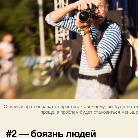
Осваивая фотоаппарат от простого к сложному, вы будете отн
проще, а проблем будет становиться меньше
#2 — боязнь людей