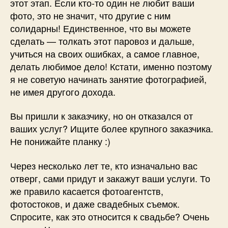
этот этап. Если кто-то один не любит ваши
фото, это не значит, что другие с ним
солидарны! Единственное, что вы можете
сделать — толкать этот паровоз и дальше,
учиться на своих ошибках, а самое главное,
делать любимое дело! Кстати, именно поэтому
я не советую начинать занятие фотографией,
не имея другого дохода.
Вы пришли к заказчику, но он отказался от
ваших услуг? Ищите более крупного заказчика.
Не понижайте планку :)
Через несколько лет те, кто изначально вас
отверг, сами придут и закажут ваши услуги. То
же правило касается фотоагентств,
фотостоков, и даже свадебных съемок.
Спросите, как это относится к свадьбе? Очень