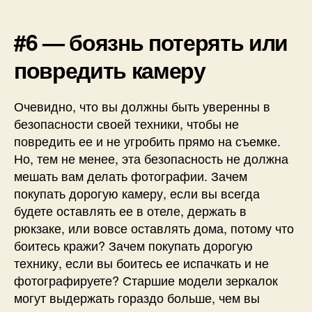
#6 — боязнь потерять или
повредить камеру
Очевидно, что вы должны быть уверенны в
безопасности своей техники, чтобы не
повредить ее и не угробить прямо на съемке.
Но, тем не менее, эта безопасность не должна
мешать вам делать фотографии. Зачем
покупать дорогую камеру, если вы всегда
будете оставлять ее в отеле, держать в
рюкзаке, или вовсе оставлять дома, потому что
боитесь кражи? Зачем покупать дорогую
технику, если вы боитесь ее испачкать и не
фотографируете? Старшие модели зеркалок
могут выдержать гораздо больше, чем вы