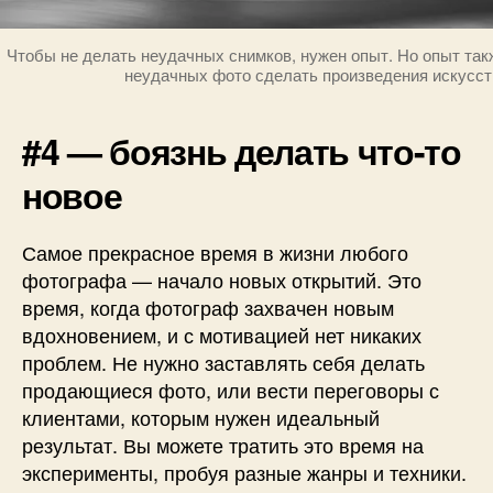
Чтобы не делать неудачных снимков, нужен опыт. Но опыт так
неудачных фото сделать произведения искусст
#4 — боязнь делать что-то
новое
Самое прекрасное время в жизни любого
фотографа — начало новых открытий. Это
время, когда фотограф захвачен новым
вдохновением, и с мотивацией нет никаких
проблем. Не нужно заставлять себя делать
продающиеся фото, или вести переговоры с
клиентами, которым нужен идеальный
результат. Вы можете тратить это время на
эксперименты, пробуя разные жанры и техники.