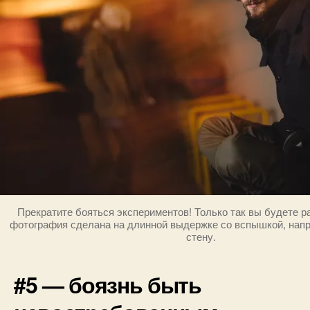
Прекратите бояться экспериментов! Только так вы будете р
фотография сделана на длинной выдержке со вспышкой, напр
стену.
#5 — боязнь быть