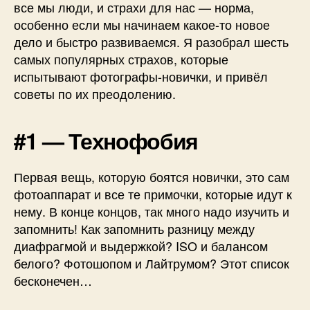
все мы люди, и страхи для нас — норма,
особенно если мы начинаем какое-то новое
дело и быстро развиваемся. Я разобрал шесть
самых популярных страхов, которые
испытывают фотографы-новички, и привёл
советы по их преодолению.
#1 — Технофобия
Первая вещь, которую боятся новички, это сам
фотоаппарат и все те примочки, которые идут к
нему. В конце концов, так много надо изучить и
запомнить! Как запомнить разницу между
диафрагмой и выдержкой? ISO и балансом
белого? Фотошопом и Лайтрумом? Этот список
бесконечен…