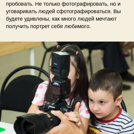
пробовать. Не только фотографировать, но и
уговаривать людей сфотографироваться. Вы
будете удивлены, как много людей мечтают
получить портрет себя любимого.