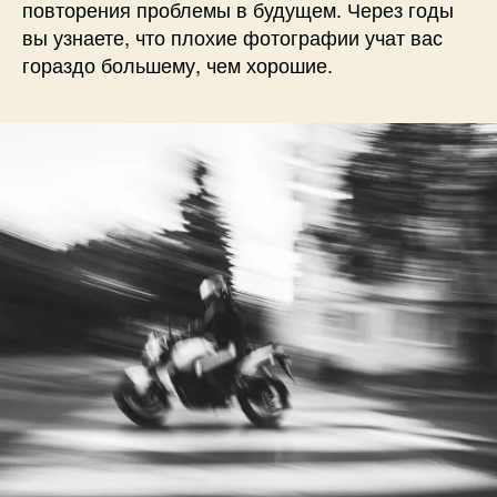
повторения проблемы в будущем. Через годы
вы узнаете, что плохие фотографии учат вас
гораздо большему, чем хорошие.