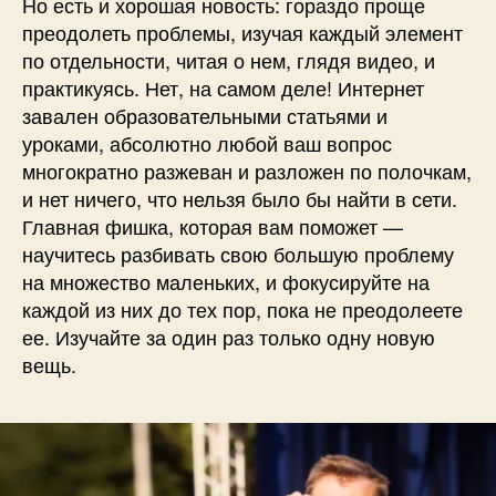
Но есть и хорошая новость: гораздо проще
преодолеть проблемы, изучая каждый элемент
по отдельности, читая о нем, глядя видео, и
практикуясь. Нет, на самом деле! Интернет
завален образовательными статьями и
уроками, абсолютно любой ваш вопрос
многократно разжеван и разложен по полочкам,
и нет ничего, что нельзя было бы найти в сети.
Главная фишка, которая вам поможет —
научитесь разбивать свою большую проблему
на множество маленьких, и фокусируйте на
каждой из них до тех пор, пока не преодолеете
ее. Изучайте за один раз только одну новую
вещь.