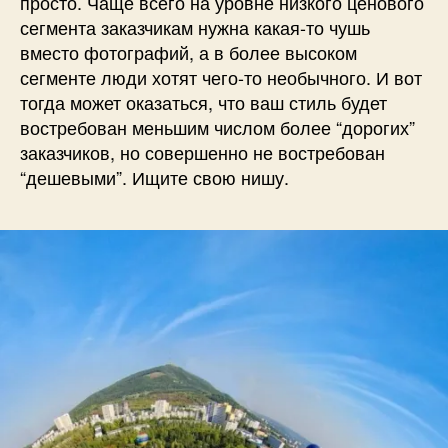
просто. Чаще всего на уровне низкого ценового
сегмента заказчикам нужна какая-то чушь
вместо фотографий, а в более высоком
сегменте люди хотят чего-то необычного. И вот
тогда может оказаться, что ваш стиль будет
востребован меньшим числом более “дорогих”
заказчиков, но совершенно не востребован
“дешевыми”. Ищите свою нишу.