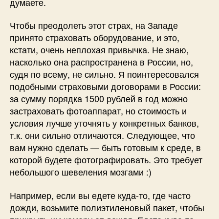
думаете.
Чтобы преодолеть этот страх, на Западе
принято страховать оборудование, и это,
кстати, очень неплохая привычка. Не знаю,
насколько она распространена в России, но,
судя по всему, не сильно. Я поинтересовался
подобными страховыми договорами в России:
за сумму порядка 1500 рублей в год можно
застраховать фотоаппарат, но стоимость и
условия лучше уточнять у конкретных банков,
т.к. они сильно отличаются. Следующее, что
вам нужно сделать — быть готовым к среде, в
которой будете фотографировать. Это требует
небольшого шевеления мозгами :)
Например, если вы едете куда-то, где часто
дожди, возьмите полиэтиленовый пакет, чтобы