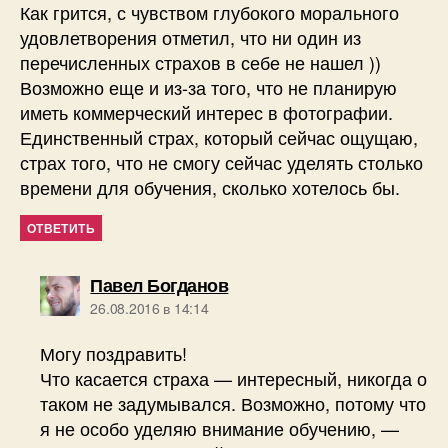
Как грится, с чувством глубокого морального
удовлетворения отметил, что ни один из
перечисленных страхов в себе не нашел ))
Возможно еще и из-за того, что не планирую
иметь коммерческий интерес в фотографии.
Единственный страх, который сейчас ощущаю,
страх того, что не смогу сейчас уделять столько
времени для обучения, сколько хотелось бы.
ОТВЕТИТЬ
пишет:
Павел Богданов
26.08.2016 в 14:14
Могу поздравить!
Что касается страха — интересный, никогда о
таком не задумывался. Возможно, потому что
я не особо уделяю внимание обучению, —