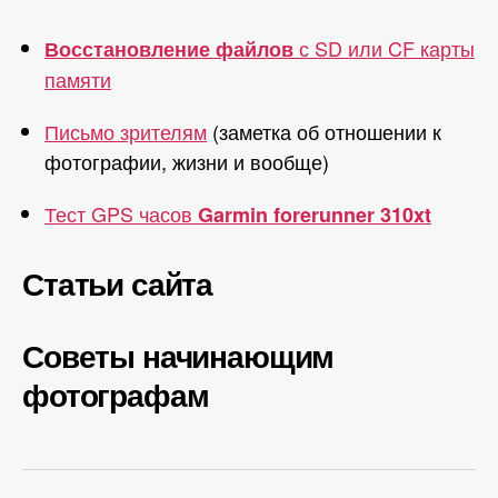
с SD или CF карты
Восстановление файлов
памяти
Письмо зрителям
(заметка об отношении к
фотографии, жизни и вообще)
Тест GPS часов
Garmin forerunner 310xt
Статьи сайта
Советы начинающим
фотографам