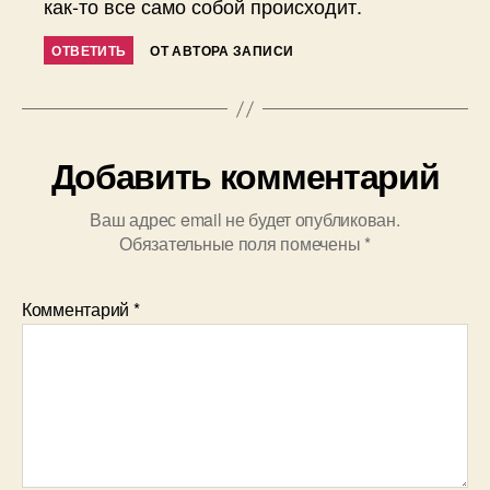
как-то все само собой происходит.
ОТВЕТИТЬ
ОТ АВТОРА ЗАПИСИ
Добавить комментарий
Ваш адрес email не будет опубликован.
Обязательные поля помечены
*
Комментарий
*