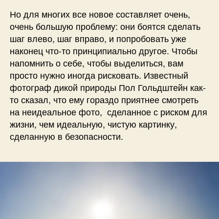
Но для многих все новое составляет очень,
очень большую проблему: они боятся сделать
шаг влево, шаг вправо, и попробовать уже
наконец что-то принципиально другое. Чтобы
напомнить о себе, чтобы выделиться, вам
просто нужно иногда рисковать. Известный
фотограф дикой природы Пол Гольдштейн как-
то сказал, что ему гораздо приятнее смотреть
на неидеальное фото,
сделанное с риском для
жизни, чем идеальную, чистую картинку,
сделанную в безопасности.