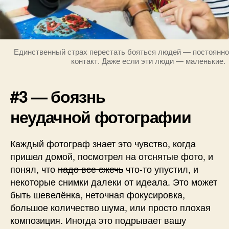
Единственный страх перестать бояться людей — постоянно 
контакт. Даже если эти люди — маленькие.
#3 — боязнь
неудачной фотографии
Каждый фотограф знает это чувство, когда
пришел домой, посмотрел на отснятые фото, и
понял, что
надо все сжечь
что-то упустил, и
некоторые снимки далеки от идеала. Это может
быть шевелёнка, неточная фокусировка,
большое количество шума, или просто плохая
композиция. Иногда это подрывает вашу