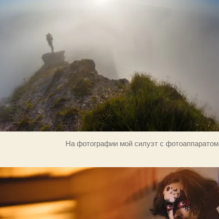
На фотографии мой силуэт с фотоаппаратом