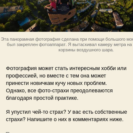
Эта панорамная фотография сделана при помощи большого мон
был закреплен фотоаппарат. Я вытаскивал камеру метра на
корзины воздушного шара.
Фотография может стать интересным хобби или
профессией, но вместе с тем она может
принести новичкам кучу новых проблем.
Однако, все фото-страхи преодолеваются
благодаря простой практике.
Я упустил чей-то страх? У вас есть собственные
страхи? Напишите о них в комментариях ниже.