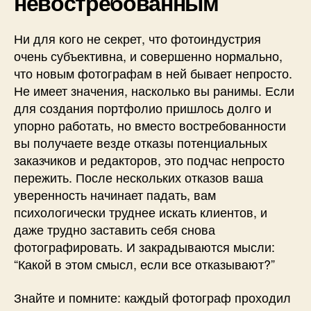
невостребованным
Ни для кого не секрет, что фотоиндустрия
очень субъективна, и совершенно нормально,
что новым фотографам в ней бывает непросто.
Не имеет значения, насколько вы ранимы. Если
для создания портфолио пришлось долго и
упорно работать, но вместо востребованности
вы получаете везде отказы потенциальных
заказчиков и редакторов, это подчас непросто
пережить. После нескольких отказов ваша
уверенность начинает падать, вам
психологически труднее искать клиентов, и
даже трудно заставить себя снова
фотографировать. И закрадываются мысли:
“Какой в этом смысл, если все отказывают?”
Знайте и помните: каждый фотограф проходил