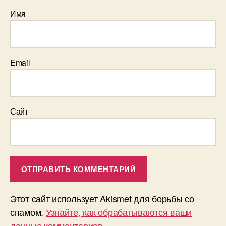
Имя
Email
Сайт
Этот сайт использует Akismet для борьбы со
спамом.
Узнайте, как обрабатываются ваши
данные комментариев
.