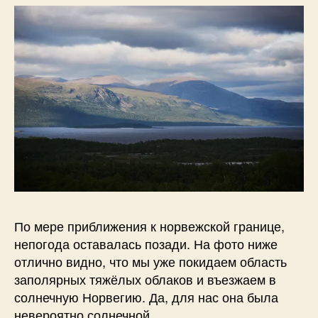
По мере приближения к норвежской границе,
непогода оставалась позади. На фото ниже
отлично видно, что мы уже покидаем область
заполярных тяжёлых облаков и въезжаем в
солнечную Норвегию. Да, для нас она была
невероятно солнечной.