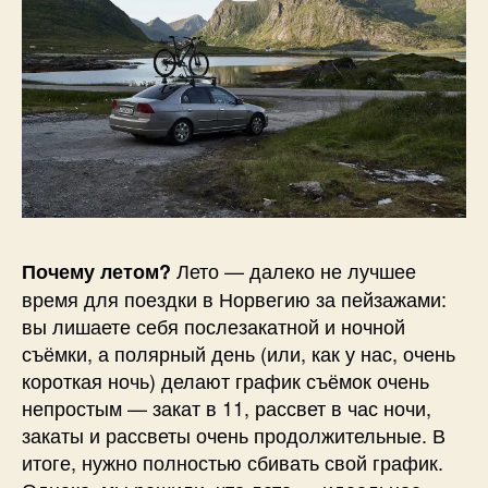
Лето — далеко не лучшее
Почему летом?
время для поездки в Норвегию за пейзажами:
вы лишаете себя послезакатной и ночной
съёмки, а полярный день (или, как у нас, очень
короткая ночь) делают график съёмок очень
непростым — закат в 11, рассвет в час ночи,
закаты и рассветы очень продолжительные. В
итоге, нужно полностью сбивать свой график.