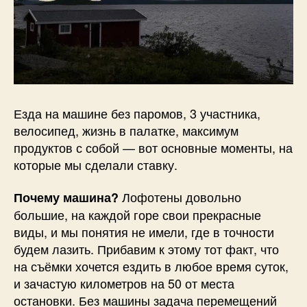
Езда на машине без паромов, 3 участника,
велосипед, жизнь в палатке, максимум
продуктов с собой — вот основные моменты, на
которые мы сделали ставку.
Лофотены довольно
Почему машина?
большие, на каждой горе свои прекрасные
виды, и мы понятия не имели, где в точности
будем лазить. Прибавим к этому тот факт, что
на съёмки хочется ездить в любое время суток,
и зачастую километров на 50 от места
остановки. Без машины задача перемещений