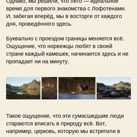
Однако, мы решили, что лето — идеальное
время для первого знакомства с Лофотенами.
И, забегая вперёд, мы в восторге от каждого
дня, проведённого здесь.
Буквально с проездом границы меняется всё.
Ощущение, что норвежцы любят в своей
стране каждый камешек, начинается здесь и не
пропадает ни на минуту.
Такое ощущение, что эти сумасшедшие люди
стараются вписать в природу всё. Вот,
например, церковь, которую мы встретили в