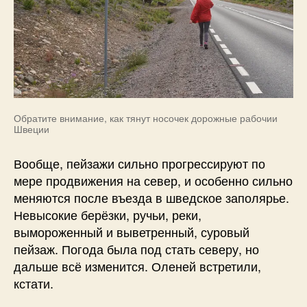
Обратите внимание, как тянут носочек дорожные рабочии
Швеции
Вообще, пейзажи сильно прогрессируют по
мере продвижения на север, и особенно сильно
меняются после въезда в шведское заполярье.
Невысокие берёзки, ручьи, реки,
вымороженный и выветренный, суровый
пейзаж. Погода была под стать северу, но
дальше всё изменится. Оленей встретили,
кстати.