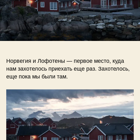
Норвегия и Лофотены — первое место, куда
нам захотелось приехать еще раз. Захотелось,
еще пока мы были там.