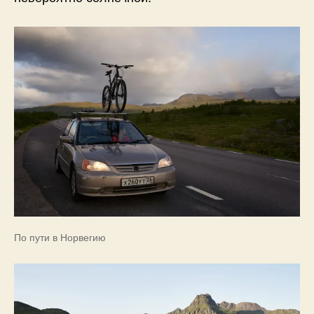
По пути в Норвегию