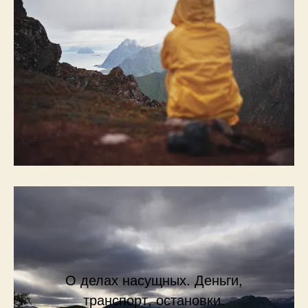
О делах насущных. Деньги,
транспорт, остановки.