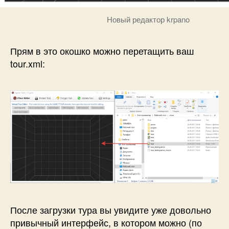
Новый редактор krpano
Прям в это окошко можно перетащить ваш
tour.xml:
После загрузки тура вы увидите уже довольно
привычный интерфейс, в котором можно (по