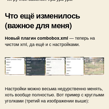
Что ещё изменилось
(важное для меня)
— теперь на
Новый плагин combobox.xml
чистом xml, да ещё и с настройками.
Настройки можно весьма недурственно менять,
хоть вообще полностью. Вот пример с круглыми
уголками (третий на изображении выше):