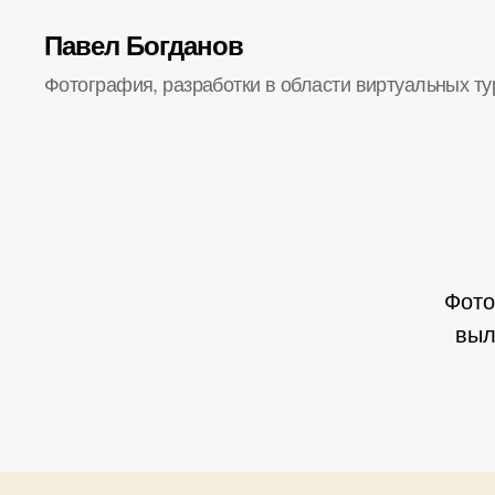
Павел Богданов
Фотография, разработки в области виртуальных ту
Фото
выл