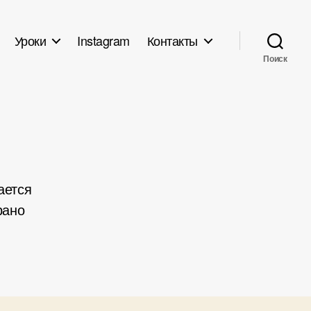
Уроки
Instagram
Контакты
Поиск
ается
рано