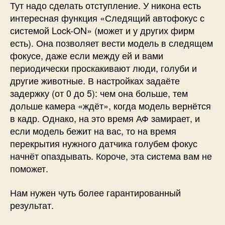
Тут надо сделать отступление. У никона есть
интересная функция «Следящий автофокус с
системой Lock-ON» (может и у других фирм
есть). Она позволяет вести модель в следящем
фокусе, даже если между ей и вами
периодически проскакивают люди, голуби и
другие животные. В настройках задаёте
задержку (от 0 до 5): чем она больше, тем
дольше камера «ждёт», когда модель вернётся
в кадр. Однако, на это время АФ замирает, и
если модель бежит на вас, то на время
перекрытия нужного датчика голубем фокус
начнёт опаздывать. Короче, эта система вам не
поможет.
Нам нужен чуть более гарантированный
результат.