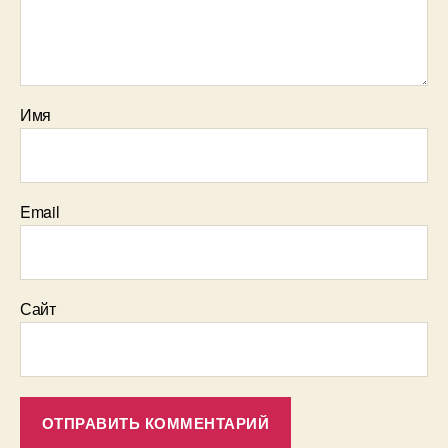
Имя
Email
Сайт