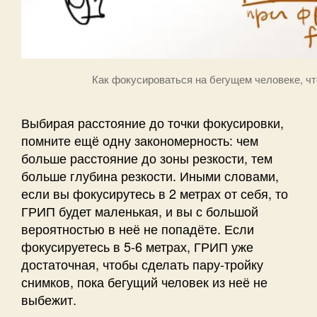
Как фокусироваться на бегущем человеке, ч
Выбирая расстояние до точки фокусировки,
помните ещё одну закономерность: чем
больше расстояние до зоны резкости, тем
больше глубина резкости. Иными словами,
если вы фокусирутесь в 2 метрах от себя, то
ГРИП будет маленькая, и вы с большой
вероятностью в неё не попадёте. Если
фокусируетесь в 5-6 метрах, ГРИП уже
достаточная, чтобы сделать пару-тройку
снимков, пока бегущий человек из неё не
выбежит.