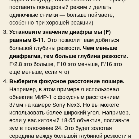
поставить покадровый режим и делать
одиночные снимки — больше поймаете,
особенно при хорошей реакции)
Установите значение диафрагмы (F)
Это позволит вам добиться
равным 8-11.
большой глубины резкости.
Чем меньше
диафрагма, тем больше глубина резкости.
F/2.8 это больше, F10 это меньше, F/16 это
ещё меньше, если что)
Выберите фокусное расстояние пошире.
Например, в этом примере я использовал
объектив МИР-1 с фокусным расстоянием
37мм на камере Sony Nex3. Но вы можете
использовать более широкий угол. Например,
если у вас китовый 18-55 объектив, поставьте
зум в положение 24. Это будет золотая
середина между большой глубиной резкости и