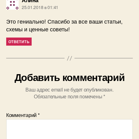
Алина
25.01.2018 в 01:41
Это гениально! Спасибо за все ваши статьи,
схемы и ценные советы!
ОТВЕТИТЬ
Добавить комментарий
Ваш адрес email не будет опубликован.
Обязательные поля помечены
*
Комментарий
*