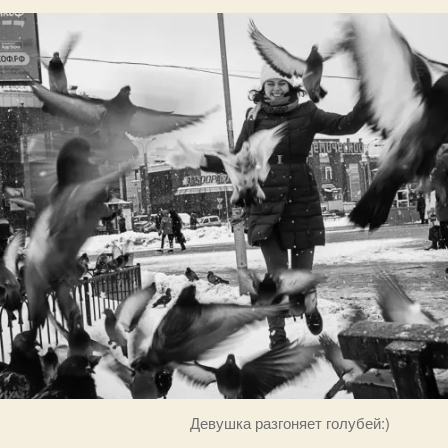
Девушка разгоняет голубей:)