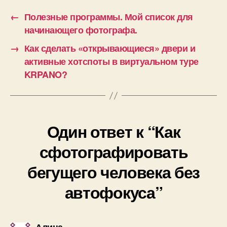
←
Полезные программы. Мой список для
начинающего фотографа.
→
Как сделать «открывающиеся» двери и
активные хотспоты в виртуальном туре
KRPANO?
Один ответ к “Как
сфотографировать
бегущего человека без
автофокуса”
пишет: