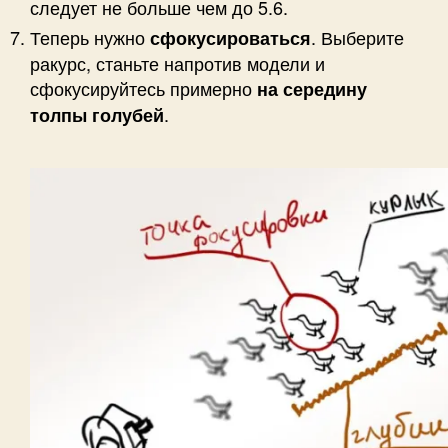
следует не больше чем до 5.6.
Теперь нужно
. Выберите
сфокусироваться
ракурс, станьте напротив модели и
сфокусируйтесь примерно
на середину
.
толпы голубей