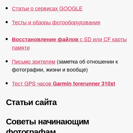
Статьи о сервисах GOOGLE
Тесты и обзоры фотооборудования
с SD или CF карты
Восстановление файлов
памяти
Письмо зрителям
(заметка об отношении к
фотографии, жизни и вообще)
Тест GPS часов
Garmin forerunner 310xt
Статьи сайта
Советы начинающим
фотографам