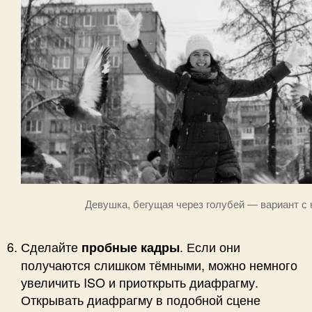
Девушка, бегущая через голубей — вариант с
Сделайте
. Если они
пробные кадры
получаются слишком тёмными, можно немного
увеличить ISO и приоткрыть диафрагму.
Открывать диафрагму в подобной сцене