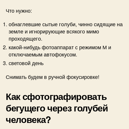
Что нужно:
обнаглевшие сытые голуби, чинно сидящие на
земле и игнорирующие всякого мимо
проходящего.
какой-нибудь фотоаппарат с режимом М и
отключаемым автофокусом.
световой день
Снимать будем в ручной фокусировке!
Как сфотографировать
бегущего через голубей
человека?