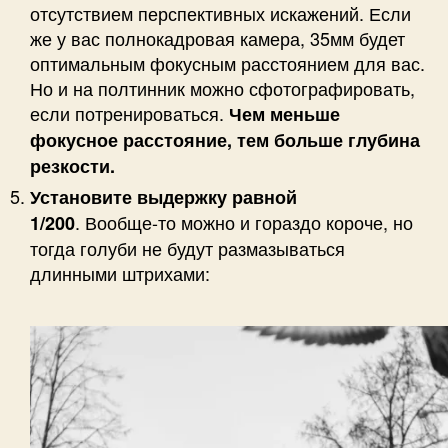
отсутствием перспективных искажений. Если
же у вас полнокадровая камера, 35мм будет
оптимальным фокусным расстоянием для вас.
Но и на полтинник можно сфотографировать,
если потренироваться.
Чем меньше
фокусное расстояние, тем больше глубина
резкости.
Установите выдержку равной
. Вообще-то можно и гораздо короче, но
1/200
тогда голуби не будут размазываться
длинными штрихами: