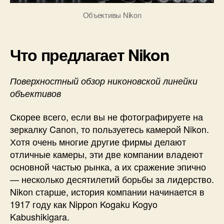
Объективы Nikon
Что предлагает Nikon
Поверхностный обзор никоновской линейки
объективов
Скорее всего, если вы не фотографируете на
зеркалку Canon, то пользуетесь камерой Nikon.
Хотя очень многие другие фирмы делают
отличные камеры, эти две компании владеют
основной частью рынка, а их сражение эпично
— несколько десятилетий борьбы за лидерство.
Nikon старше, история компании начинается в
1917 году как Nippon Kogaku Kogyo
Kabushikigara.