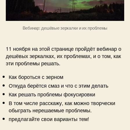
Вебинар: дешёвые зеркалки и их проблемы
11 ноября на этой странице пройдёт вебинар о
дешёвых зеркалках, их проблемах, и о том, как
эти проблемы решать.
Как бороться с зерном
Откуда берётся смаз и что с этим делать
Как решать проблемы фокусировки
В том числе расскажу, как можно творчески
обыграть нерешаемые проблемы.
предлагайте свои варианты тем!