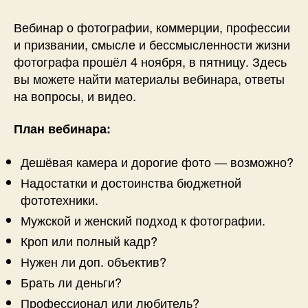
Вебинар о фотографии, коммерции, профессии
и призвании, смысле и бессмысленности жизни
фотографа прошёл 4 ноября, в пятницу. Здесь
вы можете найти материалы вебинара, ответы
на вопросы, и видео.
План вебинара:
Дешёвая камера и дорогие фото — возможно?
Надостатки и достоинства бюджетной
фототехники.
Мужской и женский подход к фотографии.
Кроп или полный кадр?
Нужен ли доп. объектив?
Брать ли деньги?
Профессионал или любитель?