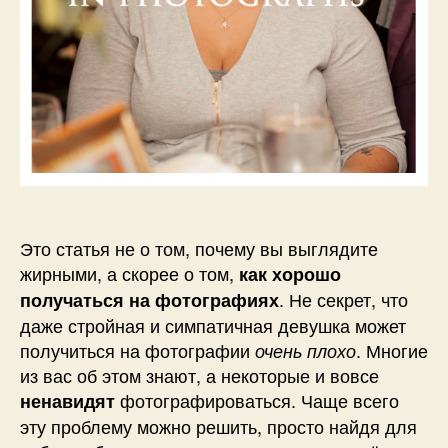
Это статья не о том, почему вы выглядите
жирными, а скорее о том,
как хорошо
. Не секрет, что
получаться на фотографиях
даже стройная и симпатичная девушка может
получиться на фотографии
. Многие
очень плохо
из вас об этом знают, а некоторые и вовсе
фотографироваться. Чаще всего
ненавидят
эту проблему можно решить, просто найдя для