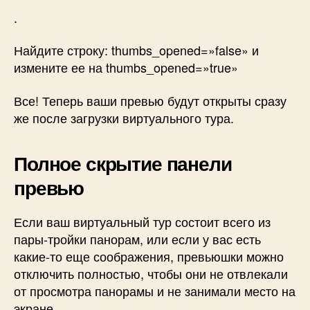
.
Найдите строку:
thumbs_opened=»false»
и
измените ее на
thumbs_opened=»true»
Все! Теперь ваши превью будут открыты сразу
же после загрузки виртуального тура.
Полное скрытие панели
превью
Если ваш виртуальный тур состоит всего из
пары-тройки панорам, или если у вас есть
какие-то еще соображения, превьюшки можно
отключить полностью, чтобы они не отвлекали
от просмотра панорамы и не занимали место на
экране.