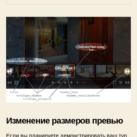
Изменение размеров превью
Если вы планируете демонстрировать ваш тур