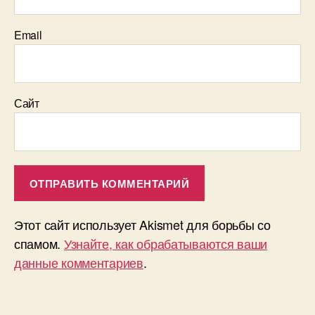
Email
Сайт
Этот сайт использует Akismet для борьбы со
спамом.
Узнайте, как обрабатываются ваши
данные комментариев
.