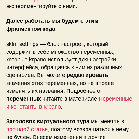
экспериментируйте с ними.
Далее работать мы будем с этим
фрагментом кода.
skin_settings
— блок настроек, который
содержит в себе множество переменных,
которые krpano использует для настройки
интерфейса, обращаясь к ним из различных
сценариев. Вы можете
редактировать
значения этих переменных, но не вправе
изменять их названия. Подробнее о
читайте в материале
Переменные
переменных
и константы в krpano
.
мы меняли в
Заголовок виртуального тура
прошлой статье
, поэтому возвращаться к нему
не будем. Внесем изменения в другие