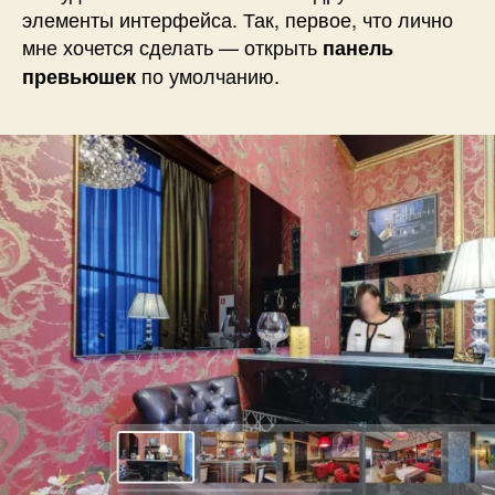
элементы интерфейса. Так, первое, что лично
мне хочется сделать — открыть
панель
по умолчанию.
превьюшек