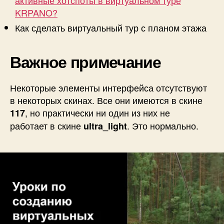
активные хотспоты в виртуальном туре
KRPANO?
Как сделать виртуальный тур с планом этажа
Важное примечание
Некоторые элементы интерфейса отсутствуют
в некоторых скинах. Все они имеются в скине
, но практически ни один из них не
117
работает в скине
. Это нормально.
ultra_light