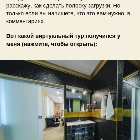
расскажу, как сделать полоску загрузки. Но
только если вы напишете, что это вам нужно, в
комментариях.
Вот какой виртуальный тур получился у
меня (нажмите, чтобы открыть):