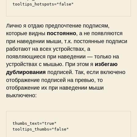
tooltips_hotspots="false"
Лично я отдаю предпочтение подписям,
которые видны
, а не появляются
постоянно
при наведении мыши, т.к. постоянные подписи
работают на всех устройствах, а
появляющиеся при наведении — только на
устройствах с мышью. При этом я
избегаю
подписей. Так, если включено
дублирования
отображение подписей на превью, то
отображение их при наведении мыши
выключено:
thumbs_text="true"

tooltips_thumbs="false"