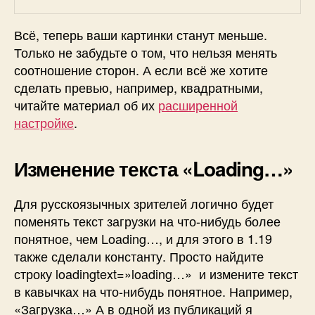
Всё, теперь ваши картинки станут меньше.
Только не забудьте о том, что нельзя менять
соотношение сторон. А если всё же хотите
сделать превью, например, квадратными,
читайте материал об их
расширенной
настройке
.
Изменение текста «Loading…»
Для русскоязычных зрителей логично будет
поменять текст загрузки на что-нибудь более
понятное, чем Loading…, и для этого в 1.19
также сделали константу. Просто найдите
строку
loadingtext=»loading…»
и измените текст
в кавычках на что-нибудь понятное. Например,
«Загрузка…» А в одной из публикаций я