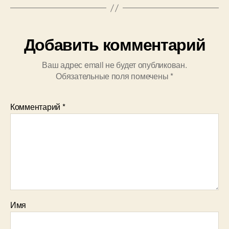
Добавить комментарий
Ваш адрес email не будет опубликован.
Обязательные поля помечены
*
Комментарий
*
Имя