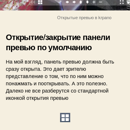
Открытые превью в krpano
Открытие/закрытие панели
превью по умолчанию
На мой взгляд, панель превью должна быть
сразу открыта. Это дает зрителю
представление о том, что по ним можно
понажмать и пооткрывать. А это полезно.
Далеко не все разберутся со стандартной
иконкой открытия превью