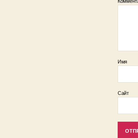
Коммент
Имя
Сайт