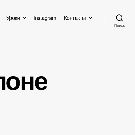
Уроки
Instagram
Контакты
Поиск
лоне