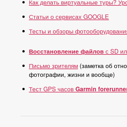
Как делать виртуальные туры? У
Статьи о сервисах GOOGLE
Тесты и обзоры фотооборудовани
Восстановление файлов
с SD ил
Письмо зрителям
(заметка об отн
фотографии, жизни и вообще)
Тест GPS часов
Garmin forerunne