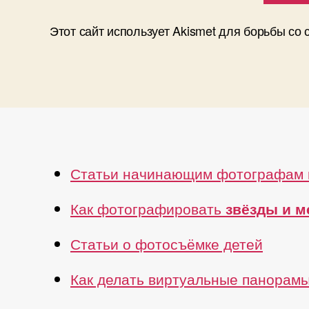
Этот сайт использует Akismet для борьбы со
Статьи начинающим фотографам 
Как фотографировать
звёзды и 
Статьи о фотосъёмке детей
Как делать виртуальные панорам