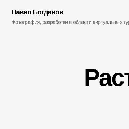
Павел Богданов
Фотография, разработки в области виртуальных ту
Рас