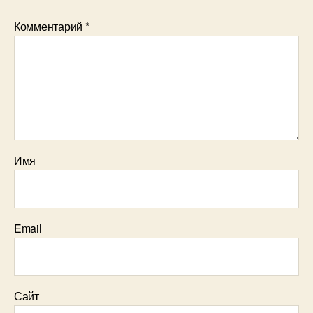
Комментарий
*
Имя
Email
Сайт