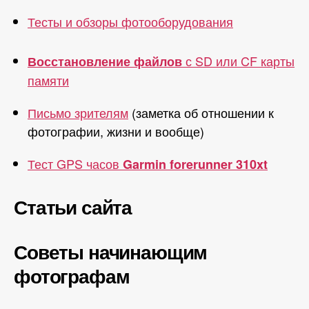
Тесты и обзоры фотооборудования
с SD или CF карты
Восстановление файлов
памяти
Письмо зрителям
(заметка об отношении к
фотографии, жизни и вообще)
Тест GPS часов
Garmin forerunner 310xt
Статьи сайта
Советы начинающим
фотографам