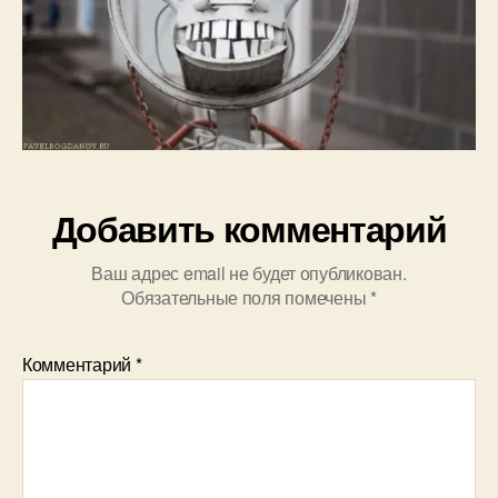
Добавить комментарий
Ваш адрес email не будет опубликован.
Обязательные поля помечены
*
Комментарий
*