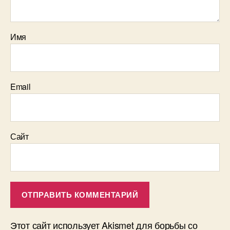
Имя
Email
Сайт
Этот сайт использует Akismet для борьбы со