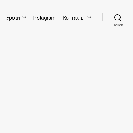
Уроки
Instagram
Контакты
Поиск