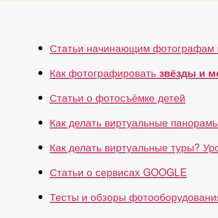
Статьи начинающим фотографам 
Как фотографировать
звёзды и 
Статьи о фотосъёмке детей
Как делать виртуальные панорам
Как делать виртуальные туры? У
Статьи о сервисах GOOGLE
Тесты и обзоры фотооборудовани