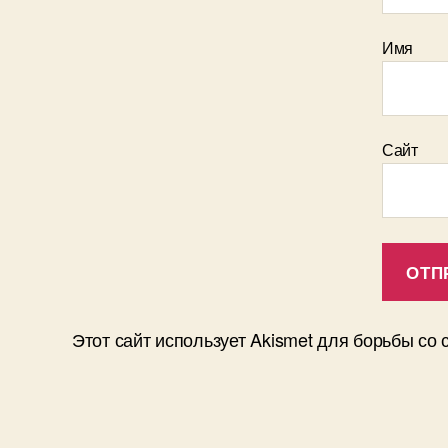
Имя
Сайт
Этот сайт использует Akismet для борьбы со