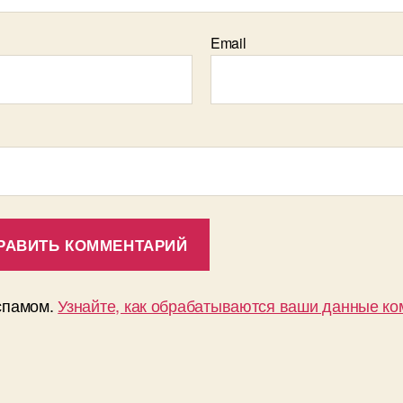
Email
 спамом.
Узнайте, как обрабатываются ваши данные к