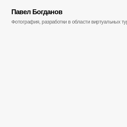
Павел Богданов
Фотография, разработки в области виртуальных ту