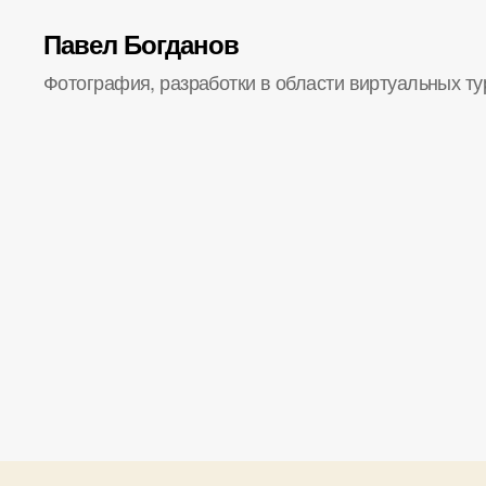
Павел Богданов
Фотография, разработки в области виртуальных ту