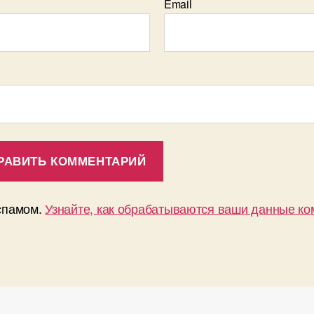
Email
 спамом.
Узнайте, как обрабатываются ваши данные к