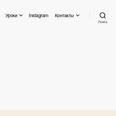
Уроки
Instagram
Контакты
Поиск