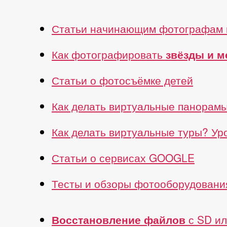
Статьи начинающим фотографам 
Как фотографировать
звёзды и 
Статьи о фотосъёмке детей
Как делать виртуальные панорам
Как делать виртуальные туры? У
Статьи о сервисах GOOGLE
Тесты и обзоры фотооборудовани
Восстановление файлов
с SD ил