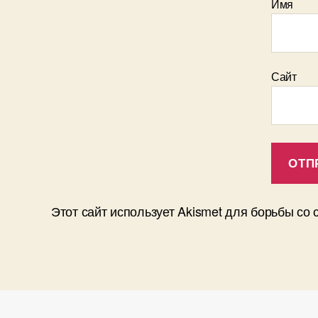
Имя
Сайт
Этот сайт использует Akismet для борьбы со