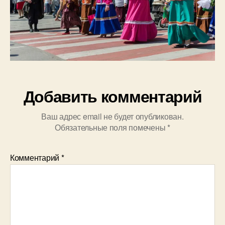
Добавить комментарий
Ваш адрес email не будет опубликован.
Обязательные поля помечены
*
Комментарий
*