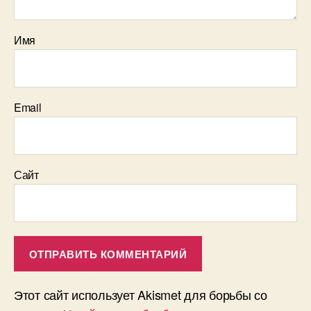
Имя
Email
Сайт
Этот сайт использует Akismet для борьбы со