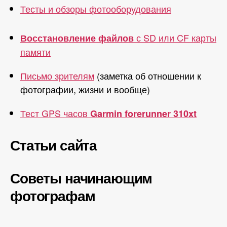
Тесты и обзоры фотооборудования
с SD или CF карты
Восстановление файлов
памяти
Письмо зрителям
(заметка об отношении к
фотографии, жизни и вообще)
Тест GPS часов
Garmin forerunner 310xt
Статьи сайта
Советы начинающим
фотографам