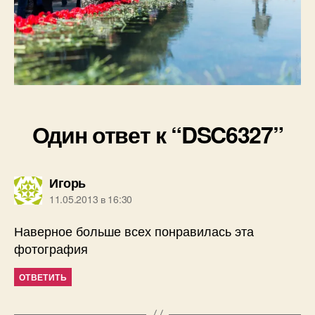
Один ответ к “DSC6327”
пишет:
Игорь
11.05.2013 в 16:30
Наверное больше всех понравилась эта
фотография
ОТВЕТИТЬ