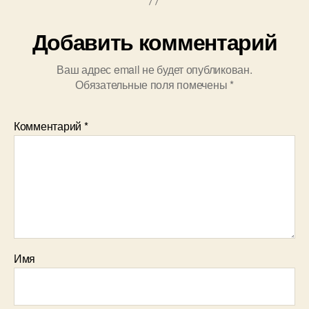
Добавить комментарий
Ваш адрес email не будет опубликован.
Обязательные поля помечены
*
Комментарий
*
Имя