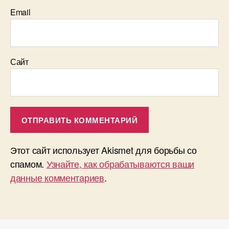
Email
Сайт
Этот сайт использует Akismet для борьбы со
спамом.
Узнайте, как обрабатываются ваши
данные комментариев
.