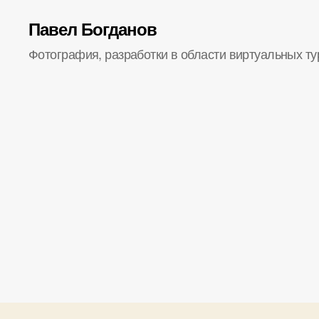
Павел Богданов
Фотография, разработки в области виртуальных ту