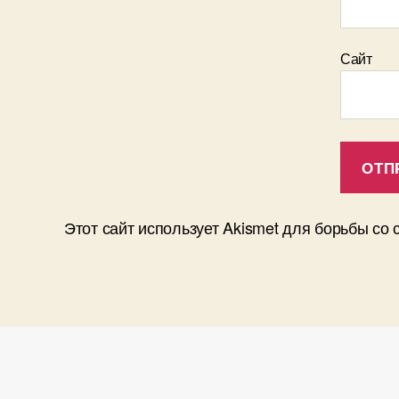
Сайт
Этот сайт использует Akismet для борьбы со