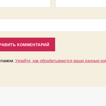
 спамом.
Узнайте, как обрабатываются ваши данные к