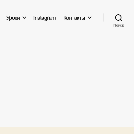
Уроки
Instagram
Контакты
Поиск