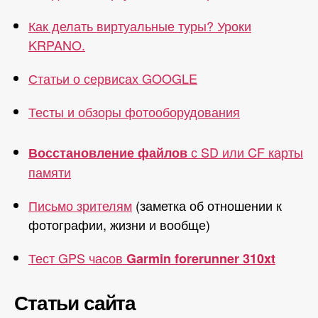
Как делать виртуальные туры? Уроки
KRPANO.
Статьи о сервисах GOOGLE
Тесты и обзоры фотооборудования
с SD или CF карты
Восстановление файлов
памяти
Письмо зрителям
(заметка об отношении к
фотографии, жизни и вообще)
Тест GPS часов
Garmin forerunner 310xt
Статьи сайта