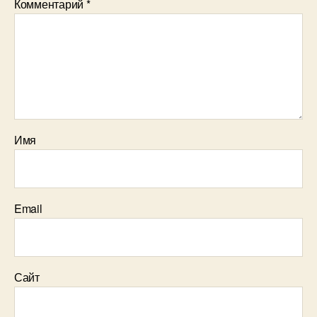
Комментарий
*
Имя
Email
Сайт