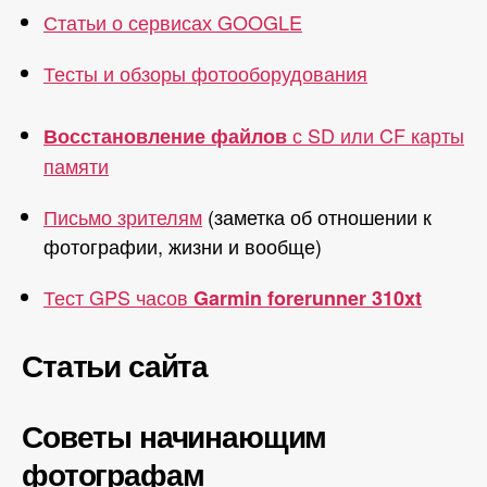
Статьи о сервисах GOOGLE
Тесты и обзоры фотооборудования
с SD или CF карты
Восстановление файлов
памяти
Письмо зрителям
(заметка об отношении к
фотографии, жизни и вообще)
Тест GPS часов
Garmin forerunner 310xt
Статьи сайта
Советы начинающим
фотографам