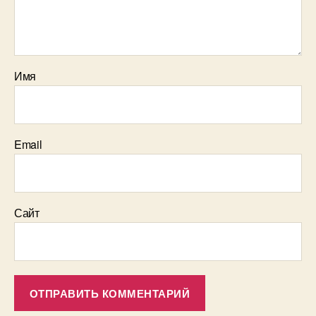
Имя
Email
Сайт