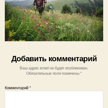
Добавить комментарий
Ваш адрес email не будет опубликован.
Обязательные поля помечены
*
Комментарий
*