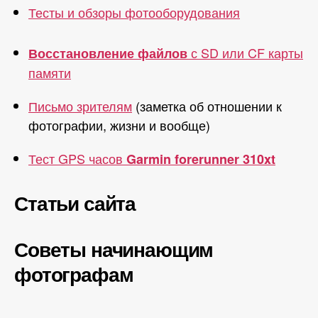
Тесты и обзоры фотооборудования
с SD или CF карты
Восстановление файлов
памяти
Письмо зрителям
(заметка об отношении к
фотографии, жизни и вообще)
Тест GPS часов
Garmin forerunner 310xt
Статьи сайта
Советы начинающим
фотографам