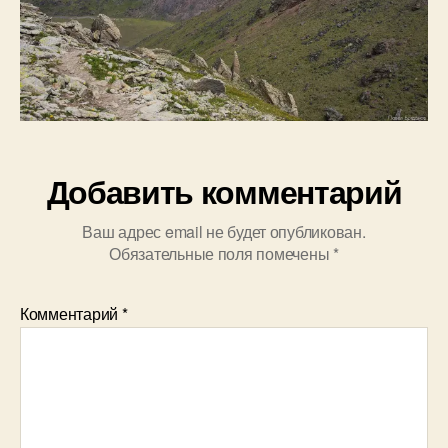
Добавить комментарий
Ваш адрес email не будет опубликован.
Обязательные поля помечены
*
Комментарий
*