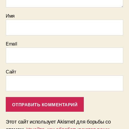
Имя
Email
Сайт
Этот сайт использует Akismet для борьбы со