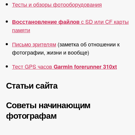
Тесты и обзоры фотооборудования
с SD или CF карты
Восстановление файлов
памяти
Письмо зрителям
(заметка об отношении к
фотографии, жизни и вообще)
Тест GPS часов
Garmin forerunner 310xt
Статьи сайта
Советы начинающим
фотографам