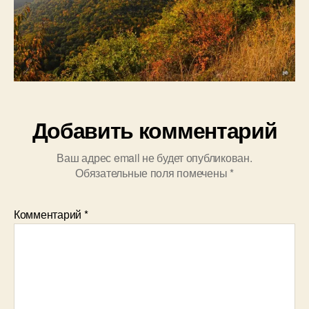
Добавить комментарий
Ваш адрес email не будет опубликован.
Обязательные поля помечены
*
Комментарий
*