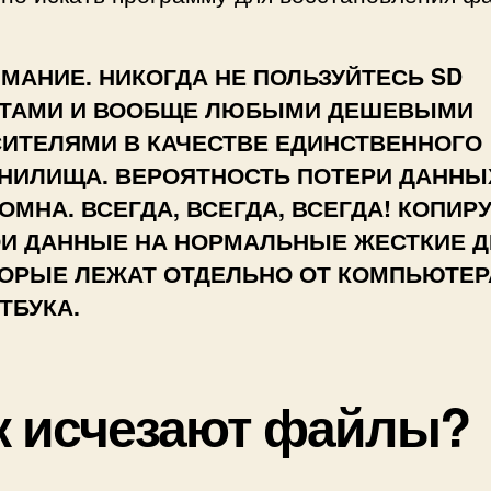
МАНИЕ. НИКОГДА НЕ ПОЛЬЗУЙТЕСЬ SD
РТАМИ И ВООБЩЕ ЛЮБЫМИ ДЕШЕВЫМИ
ИТЕЛЯМИ В КАЧЕСТВЕ ЕДИНСТВЕННОГО
НИЛИЩА. ВЕРОЯТНОСТЬ ПОТЕРИ ДАННЫ
ОМНА. ВСЕГДА, ВСЕГДА, ВСЕГДА! КОПИР
И ДАННЫЕ НА НОРМАЛЬНЫЕ ЖЕСТКИЕ Д
ОРЫЕ ЛЕЖАТ ОТДЕЛЬНО ОТ КОМПЬЮТЕР
ТБУКА.
к исчезают файлы?