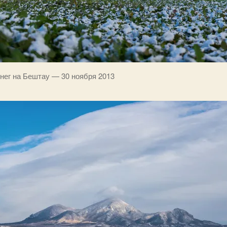
нег на Бештау — 30 ноября 2013