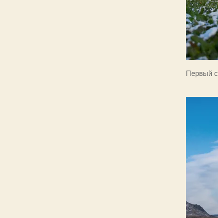
Первый с